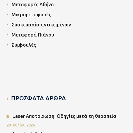
Μεταφορές Αθήνα
Μικρομεταφορές
Συσκευασία αντικειμένων
Μεταφορά Πιάνου
Συμβουλές
ΠΡΟΣΦΑΤΑ ΑΡΘΡΑ
Laser Αποτρίχωση. Οδηγίες μετά τη θεραπεία.
20 Ιουλίου 2026