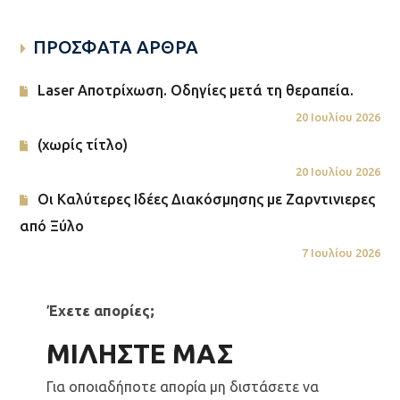
ΠΡΟΣΦΑΤΑ ΑΡΘΡΑ
Laser Αποτρίχωση. Οδηγίες μετά τη θεραπεία.
20 Ιουλίου 2026
(χωρίς τίτλο)
20 Ιουλίου 2026
Οι Καλύτερες Ιδέες Διακόσμησης με Ζαρντινιερες
από Ξύλο
7 Ιουλίου 2026
Έχετε απορίες;
ΜΙΛΗΣΤΕ ΜΑΣ
Για οποιαδήποτε απορία μη διστάσετε να