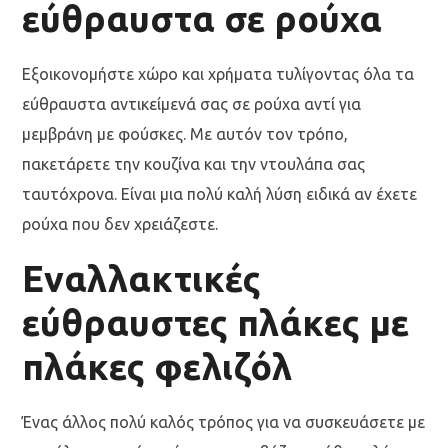
εύθραυστα σε ρούχα
Εξοικονομήστε χώρο και χρήματα τυλίγοντας όλα τα
εύθραυστα αντικείμενά σας σε ρούχα αντί για
μεμβράνη με φούσκες. Με αυτόν τον τρόπο,
πακετάρετε την κουζίνα και την ντουλάπα σας
ταυτόχρονα. Είναι μια πολύ καλή λύση ειδικά αν έχετε
ρούχα που δεν χρειάζεστε.
Εναλλακτικές
εύθραυστες πλάκες με
πλάκες φελιζόλ
Ένας άλλος πολύ καλός τρόπος για να συσκευάσετε με