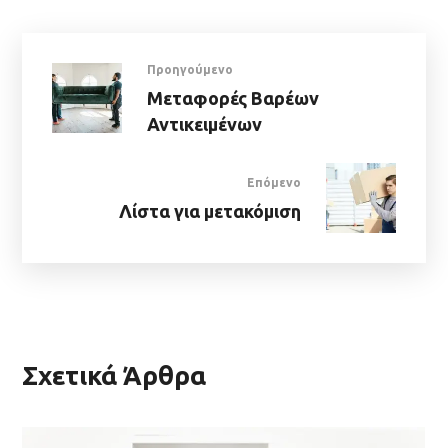
Προηγούμενο
Μεταφορές Βαρέων
Αντικειμένων
Επόμενο
Λίστα για μετακόμιση
Σχετικά Άρθρα