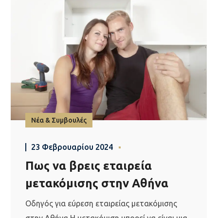
Νέα & Συμβουλές
23 Φεβρουαρίου 2024
Πως να βρεις εταιρεία
μετακόμισης στην Αθήνα
Οδηγός για εύρεση εταιρείας μετακόμισης