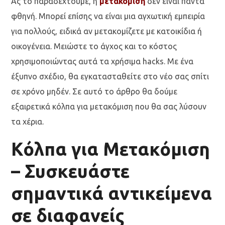
Ας το παραδεχτούμε, η
μετακόμιση
δεν είναι πάντα
φθηνή. Μπορεί επίσης να είναι μια αγχωτική εμπειρία
για πολλούς, ειδικά αν μετακομίζετε με κατοικίδια ή
οικογένεια. Μειώστε το άγχος και το κόστος
χρησιμοποιώντας αυτά τα χρήσιμα hacks. Με ένα
έξυπνο σχέδιο, θα εγκατασταθείτε στο νέο σας σπίτι
σε χρόνο μηδέν. Σε αυτό το άρθρο θα δούμε
εξαιρετικά κόλπα για μετακόμιση που θα σας λύσουν
τα χέρια.
Κόλπα για Μετακόμιση
– Συσκευάστε
σημαντικά αντικείμενα
σε διαφανείς