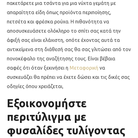
πακετάρετε μια τσάντα για μια νύχτα γεμάτη με
απαραίτητα είδη όπως προϊόντα περιποίησης,
πετσέτα και φρέσκα ρούχα. Η πιθανότητα να
αποσυσκευάσετε ολόκληρο το σπίτι σας κατά την
άφιξή σας είναι ελάχιστη, οπότε έχοντας αυτά τα
αντικείμενα στη διάθεσή σας θα σας γλιτώσει από τον
πονοκέφαλο της αναζήτησης τους. Είναι βέβαια
σαφές ότι όταν ξεκινήσει η
Μεταφορική
να
συσκευάζει θα πρέπει να έχετε δώσει και τις δικές σας
οδηγίες όπου χρειάζεται,
Εξοικονομήστε
περιτύλιγμα με
φυσαλίδες τυλίγοντας