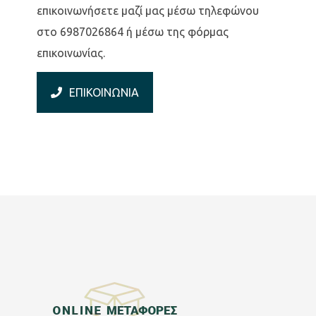
επικοινωνήσετε μαζί μας μέσω τηλεφώνου
στο 6987026864 ή μέσω της φόρμας
επικοινωνίας.
ΕΠΙΚΟΙΝΩΝΙΑ