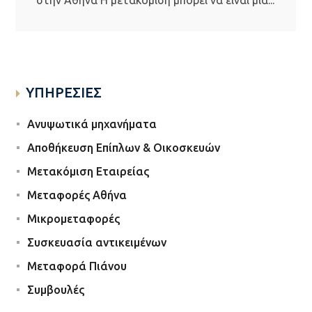
στην Αθήνα Η μετακόμιση μπορεί να είναι μια...
ΥΠΗΡΕΣΙΕΣ
Ανυψωτικά μηχανήματα
Αποθήκευση Επίπλων & Οικοσκευών
Μετακόμιση Εταιρείας
Μεταφορές Αθήνα
Μικρομεταφορές
Συσκευασία αντικειμένων
Μεταφορά Πιάνου
Συμβουλές