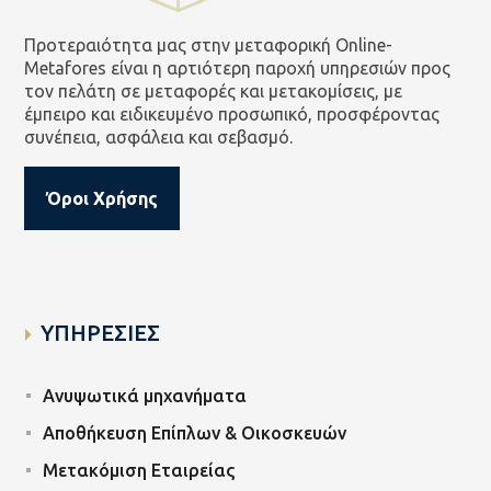
Προτεραιότητα μας στην μεταφορική Online-
Metafores είναι η αρτιότερη παροχή υπηρεσιών προς
τον πελάτη σε μεταφορές και μετακομίσεις, με
έμπειρο και ειδικευμένο προσωπικό, προσφέροντας
συνέπεια, ασφάλεια και σεβασμό.
Όροι Χρήσης
ΥΠΗΡΕΣΙΕΣ
Ανυψωτικά μηχανήματα
Αποθήκευση Επίπλων & Οικοσκευών
Μετακόμιση Εταιρείας