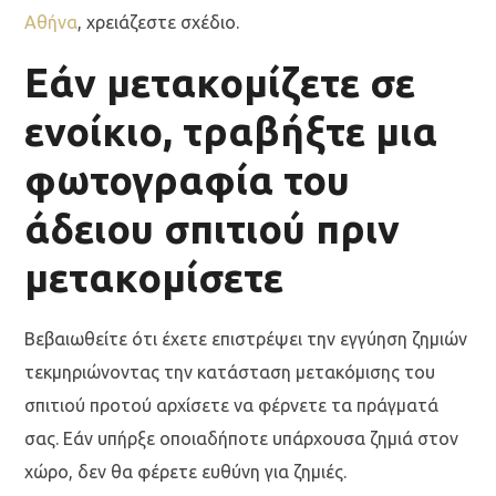
Αθήνα
, χρειάζεστε σχέδιο.
Εάν μετακομίζετε σε
ενοίκιο, τραβήξτε μια
φωτογραφία του
άδειου σπιτιού πριν
μετακομίσετε
Βεβαιωθείτε ότι έχετε επιστρέψει την εγγύηση ζημιών
τεκμηριώνοντας την κατάσταση μετακόμισης του
σπιτιού προτού αρχίσετε να φέρνετε τα πράγματά
σας. Εάν υπήρξε οποιαδήποτε υπάρχουσα ζημιά στον
χώρο, δεν θα φέρετε ευθύνη για ζημιές.