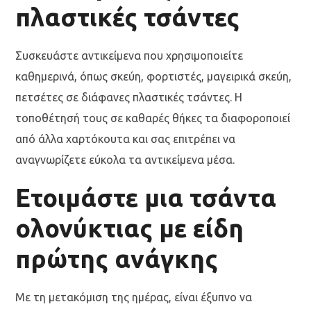
πλαστικές τσάντες
Συσκευάστε αντικείμενα που χρησιμοποιείτε
καθημερινά, όπως σκεύη, φορτιστές, μαγειρικά σκεύη,
πετσέτες σε διάφανες πλαστικές τσάντες. Η
τοποθέτησή τους σε καθαρές θήκες τα διαφοροποιεί
από άλλα χαρτόκουτα και σας επιτρέπει να
αναγνωρίζετε εύκολα τα αντικείμενα μέσα.
Ετοιμάστε μια τσάντα
ολονύκτιας με είδη
πρώτης ανάγκης
Με τη μετακόμιση της ημέρας, είναι έξυπνο να