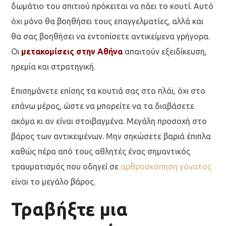
δωμάτιο του σπιτιού πρόκειται να πάει το κουτί. Αυτό
όχι μόνο θα βοηθήσει τους επαγγελματίες, αλλά και
θα σας βοηθήσει να εντοπίσετε αντικείμενα γρήγορα.
Οι
μετακομίσεις στην Αθήνα
απαιτούν εξειδίκευση,
ηρεμία και στρατηγική.
Επισημάνετε επίσης τα κουτιά σας στο πλάι, όχι στο
επάνω μέρος, ώστε να μπορείτε να τα διαβάσετε
ακόμα κι αν είναι στοιβαγμένα. Μεγάλη προσοχή στο
βάρος των αντικειμένων. Μην σηκώσετε βαριά έπιπλα
καθώς πέρα από τους αθλητές ένας σημαντικός
τραυματισμός που οδηγεί σε
αρθροσκόπηση γόνατος
είναι το μεγάλο βάρος.
Τραβήξτε μια