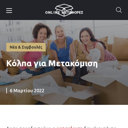
Νέα & Συμβουλές
Κόλπα για Μετακόμιση
6 Μαρτίου 2022