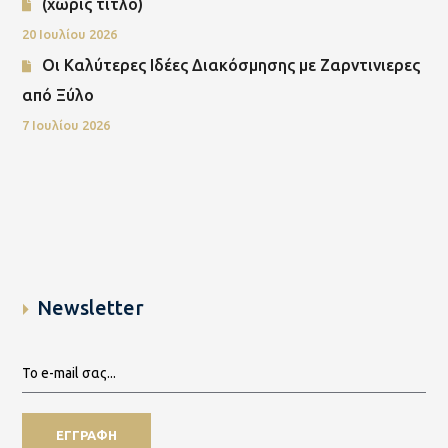
(χωρίς τίτλο)
20 Ιουλίου 2026
Οι Καλύτερες Ιδέες Διακόσμησης με Ζαρντινιερες
από Ξύλο
7 Ιουλίου 2026
Newsletter