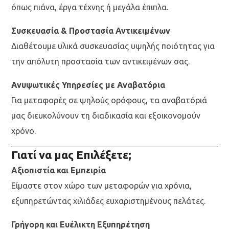
όπως πιάνα, έργα τέχνης ή μεγάλα έπιπλα.
Συσκευασία & Προστασία Αντικειμένων
Διαθέτουμε υλικά συσκευασίας υψηλής ποιότητας για
την απόλυτη προστασία των αντικειμένων σας.
Ανυψωτικές Υπηρεσίες με Αναβατόρια
Για μεταφορές σε ψηλούς ορόφους, τα αναβατόριά
μας διευκολύνουν τη διαδικασία και εξοικονομούν
χρόνο.
Γιατί να μας Επιλέξετε;
Αξιοπιστία και Εμπειρία
Είμαστε στον χώρο των μεταφορών για χρόνια,
εξυπηρετώντας χιλιάδες ευχαριστημένους πελάτες.
Γρήγορη και Ευέλικτη Εξυπηρέτηση