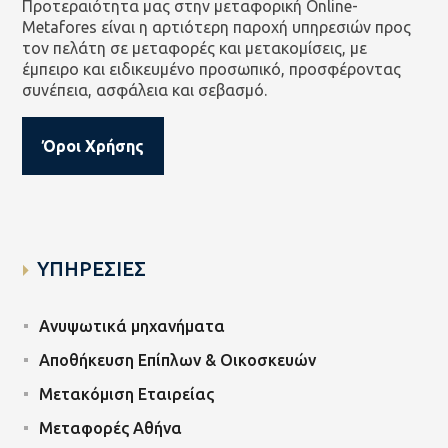
Προτεραιότητα μας στην μεταφορική Online-
Metafores είναι η αρτιότερη παροχή υπηρεσιών προς
τον πελάτη σε μεταφορές και μετακομίσεις, με
έμπειρο και ειδικευμένο προσωπικό, προσφέροντας
συνέπεια, ασφάλεια και σεβασμό.
Όροι Χρήσης
ΥΠΗΡΕΣΙΕΣ
Ανυψωτικά μηχανήματα
Αποθήκευση Επίπλων & Οικοσκευών
Μετακόμιση Εταιρείας
Μεταφορές Αθήνα