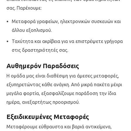
σας. Παρέχουμε:
Μεταφορά γραφείων, ηλεκτρονικών συσκευών και
άλλου εξοπλισμού.
Ταχύτητα και ακρίβεια για να επιστρέψετε γρήγορα
στις δραστηριότητές σας.
Αυθημερόν Παραδόσεις
Η ομάδα μας είναι διαθέσιμη για άμεσες μεταφορές,
εξυπηρετώντας κάθε ανάγκη. Από μικρά πακέτα μέχρι
μεγάλα φορτία, εξασφαλίζουμε παράδοση την ίδια
ημέρα, ανεξαρτήτως προορισμού.
Εξειδικευμένες Μεταφορές
Μεταφέρουμε εύθραυστα και βαριά αντικείμενα,