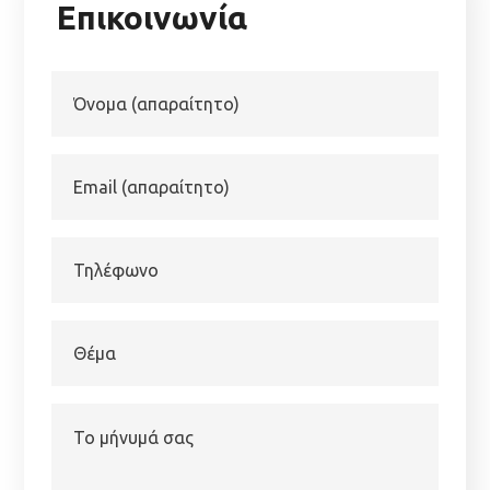
Επικοινωνία