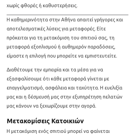
χωρίς φθορές ή καθυστερήσεις.
Η καθημερινότητα στην Αθήνα απαιτεί γρήγορες και
αποτελεσματικές λύσεις για μεταφορές. Είτε
πρόκειται για τη μετακόμιση του σπιτιού σας, τη
μεταφορά εξοπλισμού ή αυθημερόν παραδόσεις,
είμαστε η επιλογή που μπορείτε να εμπιστευτείτε.
Διαθέτουμε την εμπειρία και τα μέσα για να
εξασφαλίσουμε ότι κάθε μεταφορά γίνεται με
επαγγελματισμό, ασφάλεια και ταχύτητα. Η ευελιξία
μας και η δέσμευσή μας στην εξυπηρέτηση πελατών
μας κάνουν να ξεχωρίζουμε στην αγορά.
Μετακομίσεις Κατοικιών
Η μετακόμιση ενός σπιτιού μπορεί να φαίνεται