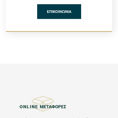
ΕΠΙΚΟΙΝΩΝΊΑ