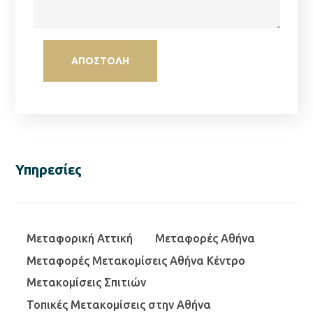
Υπηρεσίες
Μεταφορική Αττική
Μεταφορές Αθήνα
Μεταφορές Μετακομίσεις Αθήνα Κέντρο
Μετακομίσεις Σπιτιών
Τοπικές Μετακομίσεις στην Αθήνα