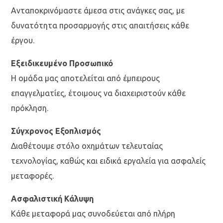
Ανταποκρινόμαστε άμεσα στις ανάγκες σας, με
δυνατότητα προσαρμογής στις απαιτήσεις κάθε
έργου.
Εξειδικευμένο Προσωπικό
Η ομάδα μας αποτελείται από έμπειρους
επαγγελματίες, έτοιμους να διαχειριστούν κάθε
πρόκληση.
Σύγχρονος Εξοπλισμός
Διαθέτουμε στόλο οχημάτων τελευταίας
τεχνολογίας, καθώς και ειδικά εργαλεία για ασφαλείς
μεταφορές.
Ασφαλιστική Κάλυψη
Κάθε μεταφορά μας συνοδεύεται από πλήρη