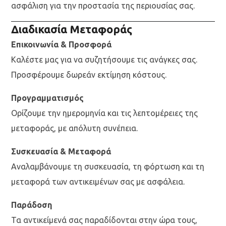
ασφάλιση για την προστασία της περιουσίας σας.
Διαδικασία Μεταφοράς
Επικοινωνία & Προσφορά
Καλέστε μας για να συζητήσουμε τις ανάγκες σας.
Προσφέρουμε δωρεάν εκτίμηση κόστους.
Προγραμματισμός
Ορίζουμε την ημερομηνία και τις λεπτομέρειες της
μεταφοράς, με απόλυτη συνέπεια.
Συσκευασία & Μεταφορά
Αναλαμβάνουμε τη συσκευασία, τη φόρτωση και τη
μεταφορά των αντικειμένων σας με ασφάλεια.
Παράδοση
Τα αντικείμενά σας παραδίδονται στην ώρα τους,