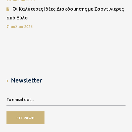
Οι Καλύτερες Ιδέες Διακόσμησης με Ζαρντινιερες
από Ξύλο
7 Ιουλίου 2026
Newsletter