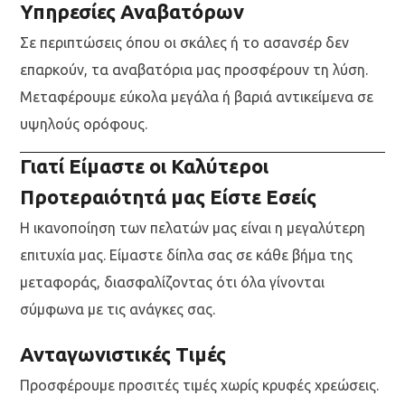
Υπηρεσίες Αναβατόρων
Σε περιπτώσεις όπου οι σκάλες ή το ασανσέρ δεν
επαρκούν, τα αναβατόρια μας προσφέρουν τη λύση.
Μεταφέρουμε εύκολα μεγάλα ή βαριά αντικείμενα σε
υψηλούς ορόφους.
Γιατί Είμαστε οι Καλύτεροι
Προτεραιότητά μας Είστε Εσείς
Η ικανοποίηση των πελατών μας είναι η μεγαλύτερη
επιτυχία μας. Είμαστε δίπλα σας σε κάθε βήμα της
μεταφοράς, διασφαλίζοντας ότι όλα γίνονται
σύμφωνα με τις ανάγκες σας.
Ανταγωνιστικές Τιμές
Προσφέρουμε προσιτές τιμές χωρίς κρυφές χρεώσεις.