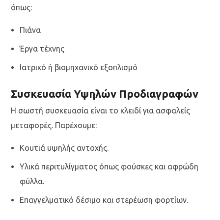
όπως:
Πιάνα
Έργα τέχνης
Ιατρικό ή βιομηχανικό εξοπλισμό
Συσκευασία Υψηλών Προδιαγραφών
Η σωστή συσκευασία είναι το κλειδί για ασφαλείς
μεταφορές. Παρέχουμε:
Κουτιά υψηλής αντοχής.
Υλικά περιτυλίγματος όπως φούσκες και αφρώδη
φύλλα.
Επαγγελματικό δέσιμο και στερέωση φορτίων.