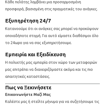
Κάθε πελάτης λαμβάνει μια προσαρμοσμένη
προσφορά, βασισμένη στις πραγματικές του ανάγκες.
Εξυπηρέτηση 24/7
Κατανοούμε ότι οι ανάγκες σας μπορεί να προκύψουν
οποιαδήποτε στιγμή. Για αυτό είμαστε διαθέσιμοι όλο
το 24ωρο για να σας εξυπηρετήσουμε.
Εμπειρία και Εξειδίκευση
Η πολυετής μας εμπειρία στον χώρο των μεταφορών
μας επιτρέπει να διαχειριζόμαστε ακόμα και τις πιο
απαιτητικές καταστάσεις.
Πως να Ξεκινήσετε
Επικοινωνήστε Μαζί Μας
Καλέστε μας ή στείλτε μήνυμα για να συζητήσουμε τις