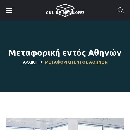
Μεταφορική εντός Αθηνών
ΑΡΧΙΚΉ
ΜΕΤΑΦΟΡΙΚΉ ΕΝΤΌΣ ΑΘΗΝΏΝ