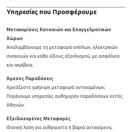
Υπηρεσίες που Προσφέρουμε
Μετακομίσεις Κατοικιών και Επαγγελματικών
Χώρων
Αναλαμβάνουμε τη μεταφορά επίπλων, ηλεκτρικών
συσκευών και κάθε είδους εξοπλισμού, με ασφάλεια
και ακρίβεια.
Άμεσες Παραδόσεις
Χρειάζεστε γρήγορη μεταφορά αντικειμένων;
Παρέχουμε υπηρεσίες αυθημερόν παραδόσεων εντός
Αθηνών.
Εξειδικευμένες Μεταφορές
Ιδανική λύση για εύθραυστα ή βαριά αντικείμενα,