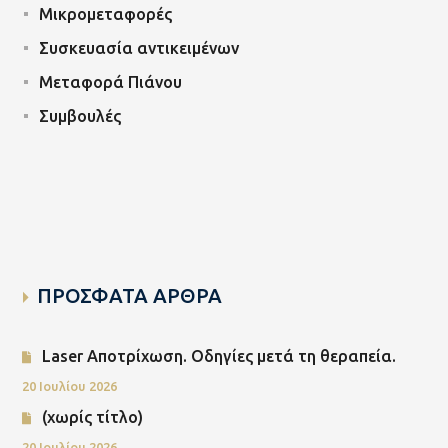
Μικρομεταφορές
Συσκευασία αντικειμένων
Μεταφορά Πιάνου
Συμβουλές
ΠΡΟΣΦΑΤΑ ΑΡΘΡΑ
Laser Αποτρίχωση. Οδηγίες μετά τη θεραπεία.
20 Ιουλίου 2026
(χωρίς τίτλο)
20 Ιουλίου 2026