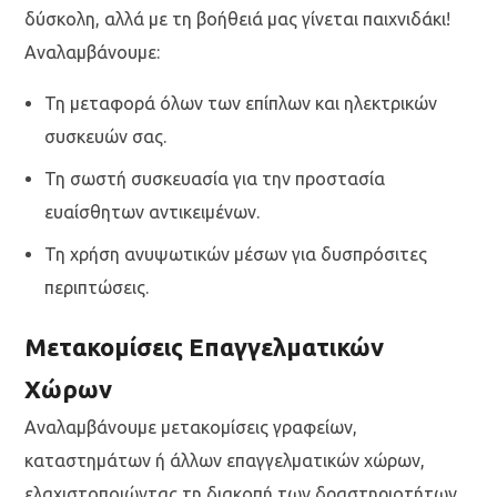
δύσκολη, αλλά με τη βοήθειά μας γίνεται παιχνιδάκι!
Αναλαμβάνουμε:
Τη μεταφορά όλων των επίπλων και ηλεκτρικών
συσκευών σας.
Τη σωστή συσκευασία για την προστασία
ευαίσθητων αντικειμένων.
Τη χρήση ανυψωτικών μέσων για δυσπρόσιτες
περιπτώσεις.
Μετακομίσεις Επαγγελματικών
Χώρων
Αναλαμβάνουμε μετακομίσεις γραφείων,
καταστημάτων ή άλλων επαγγελματικών χώρων,
ελαχιστοποιώντας τη διακοπή των δραστηριοτήτων