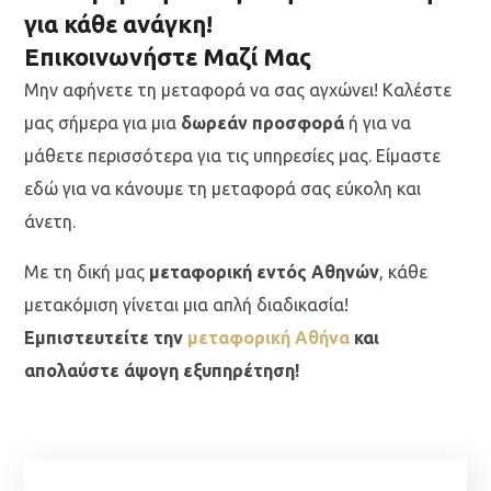
για κάθε ανάγκη!
Επικοινωνήστε Μαζί Μας
Μην αφήνετε τη μεταφορά να σας αγχώνει! Καλέστε
μας σήμερα για μια
δωρεάν προσφορά
ή για να
μάθετε περισσότερα για τις υπηρεσίες μας. Είμαστε
εδώ για να κάνουμε τη μεταφορά σας εύκολη και
άνετη.
Με τη δική μας
μεταφορική εντός Αθηνών
, κάθε
μετακόμιση γίνεται μια απλή διαδικασία!
Εμπιστευτείτε την
μεταφορική Αθήνα
και
απολαύστε άψογη εξυπηρέτηση!