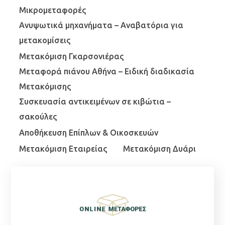
Μικρομεταφορές
Ανυψωτικά μηχανήματα – Αναβατόρια για
μετακομίσεις
Μετακόμιση Γκαρσονιέρας
Μεταφορά πιάνου Αθήνα – Ειδική διαδικασία
Μετακόμισης
Συσκευασία αντικειμένων σε κιβώτια –
σακούλες
Αποθήκευση Επίπλων & Οικοσκευών
Μετακόμιση Εταιρείας
Μετακόμιση Δυάρι