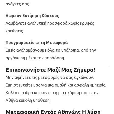
ανάγκες σας.
Δωρεάν Εκτίμηση Κόστους
Λαμβάνετε αναλυτική προσφορά χωρίς κρυφές
χρεώσεις.
Προγραμματίστε τη Μεταφορά
Εμείς αναλαμβάνουμε όλα τα υπόλοιπα, από την
οργάνωση μέχρι την παράδοση.
Επικοινωνήστε Μαζί Μας Σήμερα!
Μην αφήνετε τις μεταφορές να σας αγχώνουν.
Εμπιστευτείτε μας για μια ομαλή και ασφαλή εμπειρία.
Καλέστε τώρα και κάντε τη μετακόμισή σας στην
Αθήνα εύκολη υπόθεση!
Μεταφορική Εντός Αθηνών: Η λύση