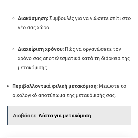
Διακόσμηση:
Συμβουλές για να νιώσετε σπίτι στο
νέο σας χώρο.
Διαχείριση χρόνου:
Πώς να οργανώσετε τον
χρόνο σας αποτελεσματικά κατά τη διάρκεια της
μετακόμισης.
Περιβαλλοντικά φιλική μετακόμιση:
Μειώστε το
οικολογικό αποτύπωμα της μετακόμισής σας.
Διαβάστε
Λίστα για μετακόμιση