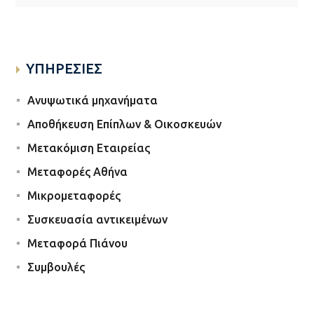
ΥΠΗΡΕΣΙΕΣ
Ανυψωτικά μηχανήματα
Αποθήκευση Επίπλων & Οικοσκευών
Μετακόμιση Εταιρείας
Μεταφορές Αθήνα
Μικρομεταφορές
Συσκευασία αντικειμένων
Μεταφορά Πιάνου
Συμβουλές