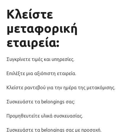
Κλείστε
μεταφορική
εταιρεία:
Συγκρίνετε τιμές και υπηρεσίες.
Επιλέξτε μια αξιόπιστη εταιρεία.
Κλείστε ραντεβού για την ημέρα της μετακόμισης.
Συσκευάστε τα belongings σας:
Προμηθευτείτε υλικά συσκευασίας.
Συσκευάστε τα belongings σας με προσοχή.