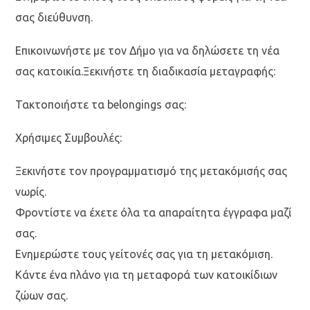
σας διεύθυνση.
Επικοινωνήστε με τον Δήμο για να δηλώσετε τη νέα
σας κατοικία.Ξεκινήστε τη διαδικασία μεταγραφής:
Τακτοποιήστε τα belongings σας:
Χρήσιμες Συμβουλές:
Ξεκινήστε τον προγραμματισμό της μετακόμισής σας
νωρίς.
Φροντίστε να έχετε όλα τα απαραίτητα έγγραφα μαζί
σας.
Ενημερώστε τους γείτονές σας για τη μετακόμιση.
Κάντε ένα πλάνο για τη μεταφορά των κατοικίδιων
ζώων σας.