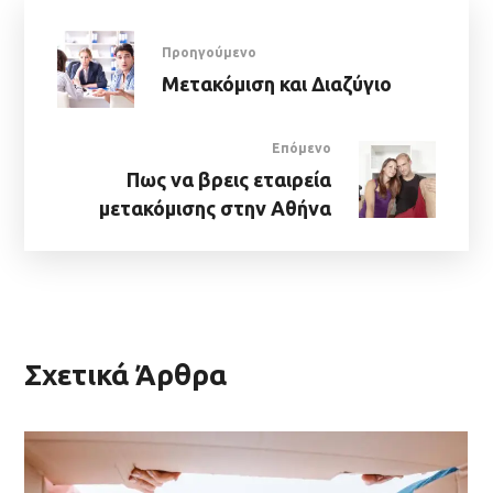
Προηγούμενο
Μετακόμιση και Διαζύγιο
Επόμενο
Πως να βρεις εταιρεία
μετακόμισης στην Αθήνα
Σχετικά Άρθρα