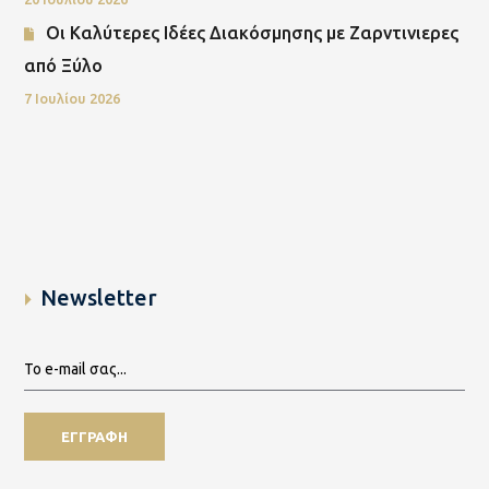
Οι Καλύτερες Ιδέες Διακόσμησης με Ζαρντινιερες
από Ξύλο
7 Ιουλίου 2026
Newsletter