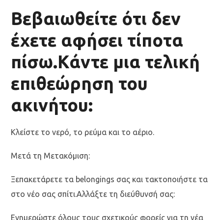
Βεβαιωθείτε ότι δεν
έχετε αφήσει τίποτα
πίσω.Κάντε μια τελική
επιθεώρηση του
ακινήτου:
Κλείστε το νερό, το ρεύμα και το αέριο.
Μετά τη Μετακόμιση:
Ξεπακετάρετε τα belongings σας και τακτοποιήστε τα
στο νέο σας σπίτι.Αλλάξτε τη διεύθυνσή σας:
Ενημερώστε όλους τους σχετικούς φορείς για τη νέα