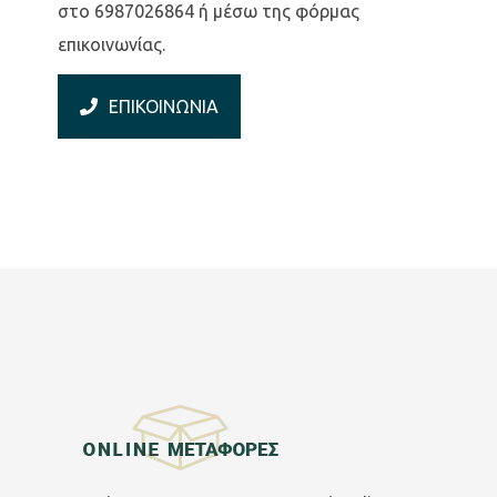
στο 6987026864 ή μέσω της φόρμας
επικοινωνίας.
ΕΠΙΚΟΙΝΩΝΙΑ