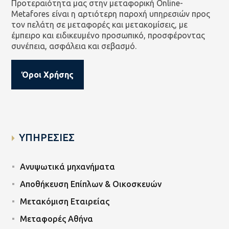
Προτεραιότητα μας στην μεταφορική Online-
Metafores είναι η αρτιότερη παροχή υπηρεσιών προς
τον πελάτη σε μεταφορές και μετακομίσεις, με
έμπειρο και ειδικευμένο προσωπικό, προσφέροντας
συνέπεια, ασφάλεια και σεβασμό.
Όροι Χρήσης
ΥΠΗΡΕΣΙΕΣ
Ανυψωτικά μηχανήματα
Αποθήκευση Επίπλων & Οικοσκευών
Μετακόμιση Εταιρείας
Μεταφορές Αθήνα