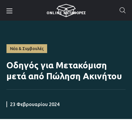
Νέα & Συμβουλές
Οδηγός για Μετακόμιση
μετά από Πώληση Ακινήτου
23 Φεβρουαρίου 2024