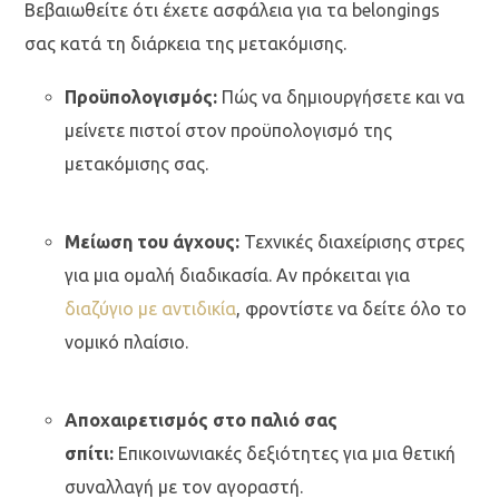
Βεβαιωθείτε ότι έχετε ασφάλεια για τα belongings
σας κατά τη διάρκεια της μετακόμισης.
Προϋπολογισμός:
Πώς να δημιουργήσετε και να
μείνετε πιστοί στον προϋπολογισμό της
μετακόμισης σας.
Μείωση του άγχους:
Τεχνικές διαχείρισης στρες
για μια ομαλή διαδικασία. Αν πρόκειται για
διαζύγιο με αντιδικία
, φροντίστε να δείτε όλο το
νομικό πλαίσιο.
Αποχαιρετισμός στο παλιό σας
σπίτι:
Επικοινωνιακές δεξιότητες για μια θετική
συναλλαγή με τον αγοραστή.