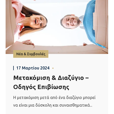
Νέα & Συμβουλές
17 Μαρτίου 2024
Μετακόμιση & Διαζύγιο –
Οδηγός Επιβίωσης
Η μετακόμιση μετά από ένα διαζύγιο μπορεί
να είναι μια δύσκολη και συναισθηματικά...