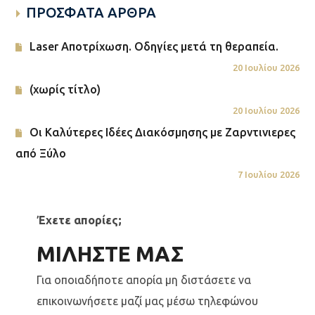
ΠΡΟΣΦΑΤΑ ΑΡΘΡΑ
Laser Αποτρίχωση. Οδηγίες μετά τη θεραπεία.
20 Ιουλίου 2026
(χωρίς τίτλο)
20 Ιουλίου 2026
Οι Καλύτερες Ιδέες Διακόσμησης με Ζαρντινιερες
από Ξύλο
7 Ιουλίου 2026
Έχετε απορίες;
ΜΙΛΗΣΤΕ ΜΑΣ
Για οποιαδήποτε απορία μη διστάσετε να
επικοινωνήσετε μαζί μας μέσω τηλεφώνου