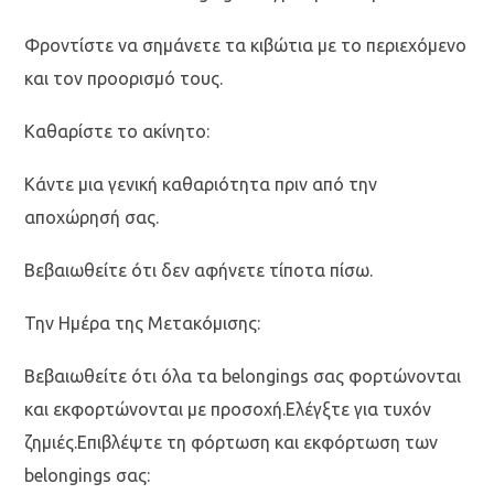
Φροντίστε να σημάνετε τα κιβώτια με το περιεχόμενο
και τον προορισμό τους.
Καθαρίστε το ακίνητο:
Κάντε μια γενική καθαριότητα πριν από την
αποχώρησή σας.
Βεβαιωθείτε ότι δεν αφήνετε τίποτα πίσω.
Την Ημέρα της Μετακόμισης:
Βεβαιωθείτε ότι όλα τα belongings σας φορτώνονται
και εκφορτώνονται με προσοχή.Ελέγξτε για τυχόν
ζημιές.Επιβλέψτε τη φόρτωση και εκφόρτωση των
belongings σας: