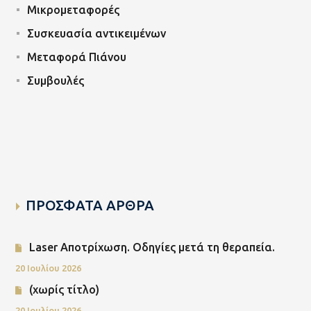
Μικρομεταφορές
Συσκευασία αντικειμένων
Μεταφορά Πιάνου
Συμβουλές
ΠΡΟΣΦΑΤΑ ΑΡΘΡΑ
Laser Αποτρίχωση. Οδηγίες μετά τη θεραπεία.
20 Ιουλίου 2026
(χωρίς τίτλο)
20 Ιουλίου 2026