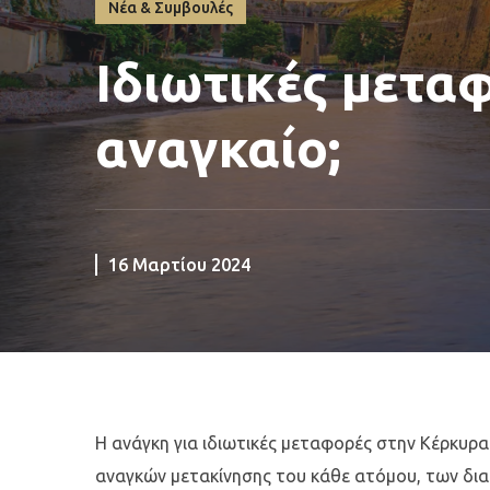
Νέα & Συμβουλές
Ιδιωτικές μετα
αναγκαίο;
16 Μαρτίου 2024
Η ανάγκη για ιδιωτικές μεταφορές στην Κέρκυ
αναγκών μετακίνησης του κάθε ατόμου, των δι