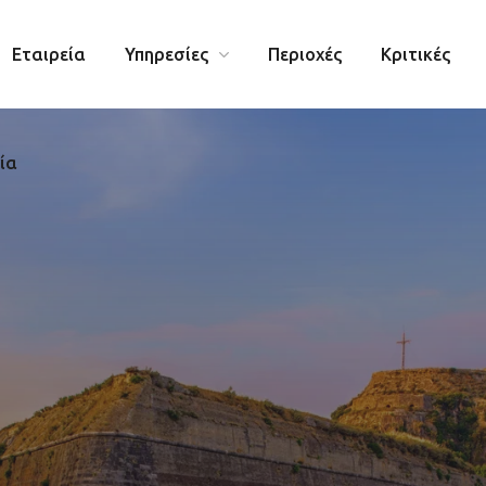
Εταιρεία
Υπηρεσίες
Περιοχές
Κριτικές
ία