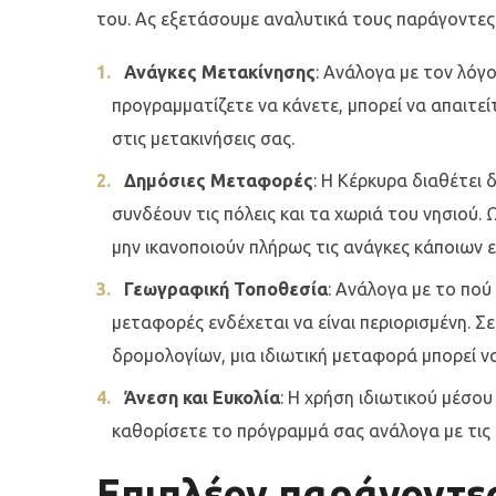
του. Ας εξετάσουμε αναλυτικά τους παράγοντες
Ανάγκες Μετακίνησης
: Ανάλογα με τον λόγ
προγραμματίζετε να κάνετε, μπορεί να απαιτεί
στις μετακινήσεις σας.
Δημόσιες Μεταφορές
: Η Κέρκυρα διαθέτει
συνδέουν τις πόλεις και τα χωριά του νησιού
μην ικανοποιούν πλήρως τις ανάγκες κάποιων 
Γεωγραφική Τοποθεσία
: Ανάλογα με το πού
μεταφορές ενδέχεται να είναι περιορισμένη. Σ
δρομολογίων, μια ιδιωτική μεταφορά μπορεί να 
Άνεση και Ευκολία
: Η χρήση ιδιωτικού μέσο
καθορίσετε το πρόγραμμά σας ανάλογα με τις δ
Επιπλέον παράγοντε