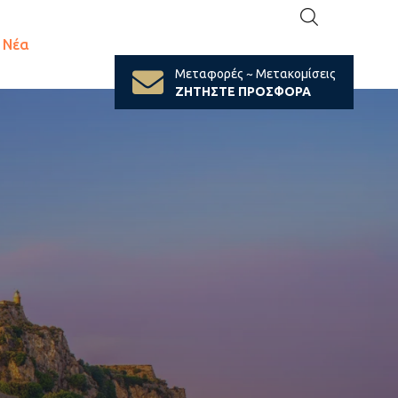
Νέα
Μεταφορές ~ Μετακομίσεις
ΖΗΤΗΣΤΕ ΠΡΟΣΦΟΡΑ