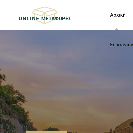
Αρχική
Επικοινων