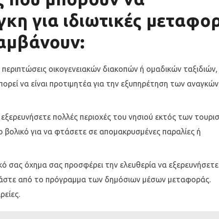
κη για ιδιωτικές μεταφο
αμβάνουν:
ε περιπτώσεις οικογενειακών διακοπών ή ομαδικών ταξιδιών,
πορεί να είναι προτιμητέα για την εξυπηρέτηση των αναγκών
α εξερευνήσετε πολλές περιοχές του νησιού εκτός των τουρι
πιο βολικό για να φτάσετε σε απομακρυσμένες παραλίες ή
δικό σας όχημα σας προσφέρει την ελευθερία να εξερευνήσετε
ρτάστε από το πρόγραμμα των δημόσιων μέσων μεταφοράς.
ρείες.