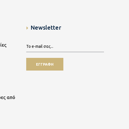
Newsletter
ίες
ρες από