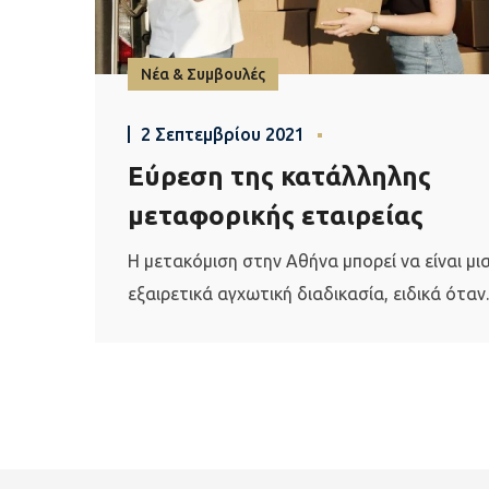
Νέα & Συμβουλές
2 Σεπτεμβρίου 2021
Εύρεση της κατάλληλης
μεταφορικής εταιρείας
Η μετακόμιση στην Αθήνα μπορεί να είναι μι
εξαιρετικά αγχωτική διαδικασία, ειδικά όταν..