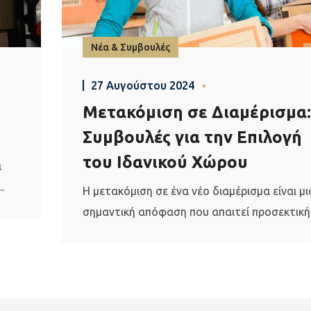
Νέα & Συμβουλές
27 Αυγούστου 2024
Μετακόμιση σε Διαμέρισμα:
Συμβουλές για την Επιλογή
του Ιδανικού Χώρου
α
.
Η μετακόμιση σε ένα νέο διαμέρισμα είναι μι
σημαντική απόφαση που απαιτεί προσεκτική.