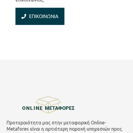
ΕΠΙΚΟΙΝΩΝΙΑ
Προτεραιότητα μας στην μεταφορική Online-
Metafores είναι η αρτιότερη παροχή υπηρεσιών προς