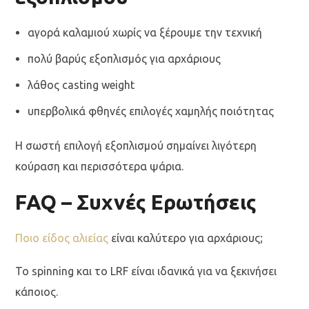
αγορά καλαμιού χωρίς να ξέρουμε την τεχνική
πολύ βαρύς εξοπλισμός για αρχάριους
λάθος casting weight
υπερβολικά φθηνές επιλογές χαμηλής ποιότητας
Η σωστή επιλογή εξοπλισμού σημαίνει λιγότερη
κούραση και περισσότερα ψάρια.
FAQ – Συχνές Ερωτήσεις
Ποιο είδος αλιείας
είναι καλύτερο για αρχάριους;
Το spinning και το LRF είναι ιδανικά για να ξεκινήσει
κάποιος.