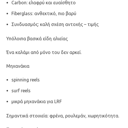
Carbon: ελαφρύ και ευαίσθητο
Fiberglass: ανθεκτικό, πιο βαρύ
Συνδυασμός: καλή σχέση αντοχής – τιμής
Υπόλοιπα βασικά είδη αλιείας
Ένα καλάμι από μόνο του δεν αρκεί.
Μηχανάκια
spinning reels
surf reels
μικρά μηχανάκια για LRF
Σημαντικά στοιχεία: φρένα, ρουλεμάν, χωρητικότητα.