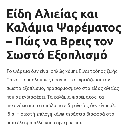
Είδη Αλιείας και
Καλάμια Ψαρέματος
– Πώς να Βρεις τον
Σωστό Εξοπλισμό
Το ψάρεμα δεν είναι απλώς χόμπι. Είναι τρόπος ζωής.
Για να το απολαύσεις πραγματικά, χρειάζεσαι τον
σωστό εξοπλισμό, προσαρμοσμένο στο είδος αλιείας
που σε ενδιαφέρει. Τα καλάμια ψαρέματος, τα
μηχανάκια και τα υπόλοιπα είδη αλιείας δεν είναι όλα
ίδια. Η σωστή επιλογή κάνει τεράστια διαφορά στο
αποτέλεσμα αλλά και στην εμπειρία.