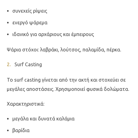
συνεχείς ρίψεις
ενεργό ψάρεμα
ιδανικό για αρχάριους και έμπειρους
Ψάρια στόχοι: λαβράκι, λούτσος, παλαμίδα, πέρκα.
Surf Casting
Το surf casting γίνεται από την ακτή και στοχεύει σε
μεγάλες αποστάσεις. Χρησιμοποιεί φυσικά δολώματα.
Χαρακτηριστικά:
μεγάλα και δυνατά καλάμια
βαρίδια