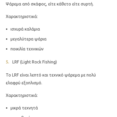
Ψάρεμα από σκάφος, είτε κάθετο είτε συρτή.
Χαρακτηριστικά:
ισχυρά καλάμια
μεγαλύτερα ψάρια
ποικιλία τεχνικών
LRF (Light Rock Fishing)
Το LRF είναι λεπτό και τεχνικό ψάρεμα με πολύ
ελαφρύ εξοπλισμό.
Χαρακτηριστικά:
μικρά τεχνητά