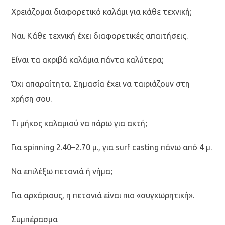
Χρειάζομαι διαφορετικό καλάμι για κάθε τεχνική;
Ναι. Κάθε τεχνική έχει διαφορετικές απαιτήσεις.
Είναι τα ακριβά καλάμια πάντα καλύτερα;
Όχι απαραίτητα. Σημασία έχει να ταιριάζουν στη
χρήση σου.
Τι μήκος καλαμιού να πάρω για ακτή;
Για spinning 2.40–2.70 μ., για surf casting πάνω από 4 μ.
Να επιλέξω πετονιά ή νήμα;
Για αρχάριους, η πετονιά είναι πιο «συγχωρητική».
Συμπέρασμα