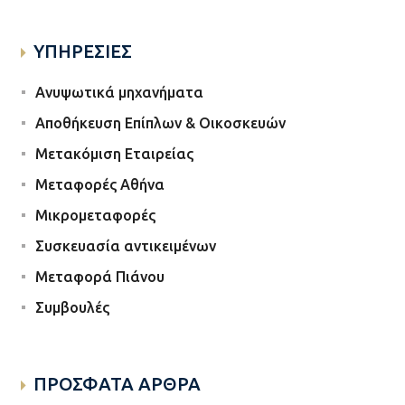
ΥΠΗΡΕΣΙΕΣ
Ανυψωτικά μηχανήματα
Αποθήκευση Επίπλων & Οικοσκευών
Μετακόμιση Εταιρείας
Μεταφορές Αθήνα
Μικρομεταφορές
Συσκευασία αντικειμένων
Μεταφορά Πιάνου
Συμβουλές
ΠΡΟΣΦΑΤΑ ΑΡΘΡΑ