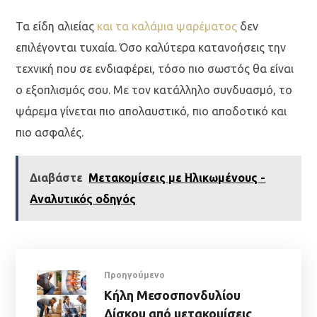
Τα είδη αλιείας
και τα καλάμια ψαρέματος
δεν
επιλέγονται τυχαία. Όσο καλύτερα κατανοήσεις την
τεχνική που σε ενδιαφέρει, τόσο πιο σωστός θα είναι
ο εξοπλισμός σου. Με τον κατάλληλο συνδυασμό, το
ψάρεμα γίνεται πιο απολαυστικό, πιο αποδοτικό και
πιο ασφαλές.
Διαβάστε
Μετακομίσεις με Ηλικωμένους -
Αναλυτικός οδηγός
Προηγούμενο
Κήλη Μεσοσπονδυλίου
Δίσκου από μετακομίσεις