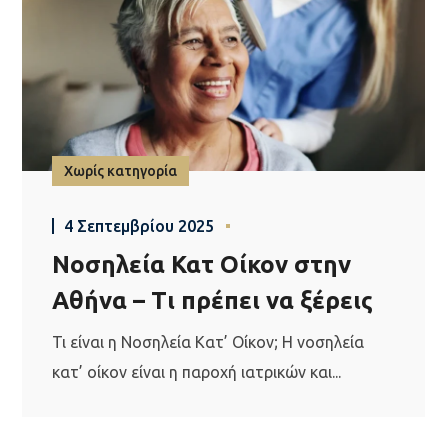
Χωρίς κατηγορία
4 Σεπτεμβρίου 2025
Νοσηλεία Κατ Οίκον στην
Αθήνα – Τι πρέπει να ξέρεις
Τι είναι η Νοσηλεία Κατ’ Οίκον; Η νοσηλεία
κατ’ οίκον είναι η παροχή ιατρικών και...