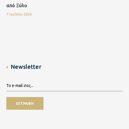
από Ξύλο
7 Ιουλίου 2026
Newsletter