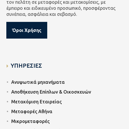
τον πελάτη σε μεταφορές και μετακομίσεις, με
έμπειρο και ειδικευμένο προσωπικό, προσφέροντας
συνέπεια, ασφάλεια και σεβασμό.
Όροι Χρήσης
ΥΠΗΡΕΣΙΕΣ
Ανυψωτικά μηχανήματα
Αποθήκευση Επίπλων & Οικοσκευών
Μετακόμιση Εταιρείας
Μεταφορές Αθήνα
Μικρομεταφορές