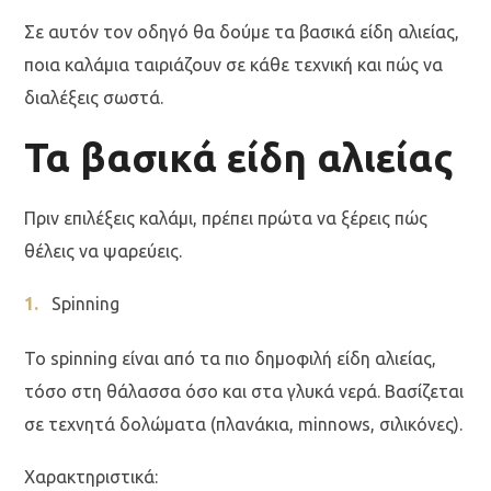
Σε αυτόν τον οδηγό θα δούμε τα βασικά είδη αλιείας,
ποια καλάμια ταιριάζουν σε κάθε τεχνική και πώς να
διαλέξεις σωστά.
Τα βασικά είδη αλιείας
Πριν επιλέξεις καλάμι, πρέπει πρώτα να ξέρεις πώς
θέλεις να ψαρεύεις.
Spinning
Το spinning είναι από τα πιο δημοφιλή είδη αλιείας,
τόσο στη θάλασσα όσο και στα γλυκά νερά. Βασίζεται
σε τεχνητά δολώματα (πλανάκια, minnows, σιλικόνες).
Χαρακτηριστικά: