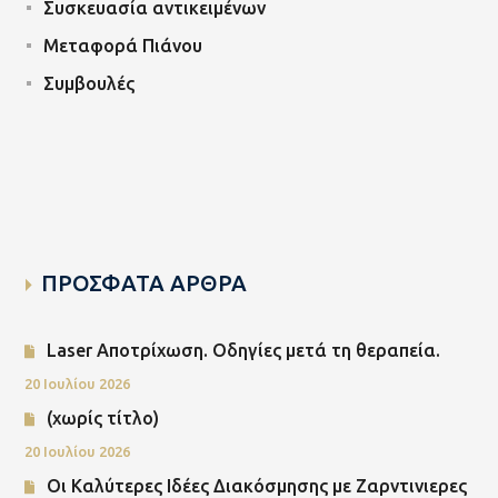
Συσκευασία αντικειμένων
Μεταφορά Πιάνου
Συμβουλές
ΠΡΟΣΦΑΤΑ ΑΡΘΡΑ
Laser Αποτρίχωση. Οδηγίες μετά τη θεραπεία.
20 Ιουλίου 2026
(χωρίς τίτλο)
20 Ιουλίου 2026
Οι Καλύτερες Ιδέες Διακόσμησης με Ζαρντινιερες