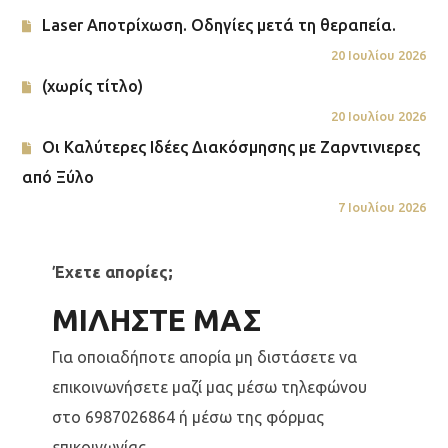
Laser Αποτρίχωση. Οδηγίες μετά τη θεραπεία.
20 Ιουλίου 2026
(χωρίς τίτλο)
20 Ιουλίου 2026
Οι Καλύτερες Ιδέες Διακόσμησης με Ζαρντινιερες
από Ξύλο
7 Ιουλίου 2026
Έχετε απορίες;
ΜΙΛΗΣΤΕ ΜΑΣ
Για οποιαδήποτε απορία μη διστάσετε να
επικοινωνήσετε μαζί μας μέσω τηλεφώνου
στο 6987026864 ή μέσω της φόρμας
επικοινωνίας.