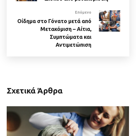
Επόμενο
Οίδημα στο Γόνατο μετά από
Μετακόμιση – Αίτια,
Συμπτώματα και
Αντιμετώπιση
Σχετικά Άρθρα