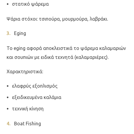
στατικό ψάρεμα
Ψάρια στόχοι: τσιπούρα, μουρμούρα, λαβράκι.
Eging
Το eging αφορά αποκλειστικά το ψάρεμα καλαμαριών
και σουπιών με ειδικά τεχνητά (καλαμαριέρες).
Χαρακτηριστικά:
ελαφρύς εξοπλισμός
εξειδικευμένα καλάμια
τεχνική κίνηση
Boat Fishing