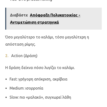
Διαβάστε
Απόφραξη Πολυκατοικίας -
Αντιμετώπιση στρατηγικά
Όσο μεγαλύτερο το καλάμι, τόσο μεγαλύτερη η
απόσταση ρίψης.
Action (Δράση)
Η δράση δείχνει πόσο λυγίζει το καλάμι.
Fast: γρήγορη απόκριση, ακρίβεια
Medium: ισορροπία
Slow: πιο «μαλακό», συγχωρεί λάθη