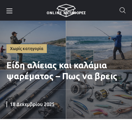
Χωρίς κατηγορία
Είδη αλίειας και καλάμια
ψαρέματος – Πως να βρεις
18 Δεκεμβρίου 2025