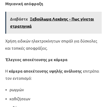
Μηχανική απόφραξη
Διαβάστε
Ξεβούλωμα Λεκάνης - Πως γίνεται
στρατηγικά
Χρήση ειδικών ηλεκτροκίνητων σπιράλ για δύσκολες
και τοπικές αποφράξεις.
Έλεγχος αποχέτευσης με κάμερα
Η
κάμερα αποχέτευσης υψηλής ανάλυσης
επιτρέπει
τον εντοπισμό:
ρωγμών
καθιζήσεων