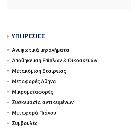
ΥΠΗΡΕΣΙΕΣ
Ανυψωτικά μηχανήματα
Αποθήκευση Επίπλων & Οικοσκευών
Μετακόμιση Εταιρείας
Μεταφορές Αθήνα
Μικρομεταφορές
Συσκευασία αντικειμένων
Μεταφορά Πιάνου
Συμβουλές