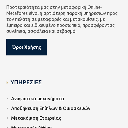
Προτεραιότητα μας στην μεταφορική Online-
Metafores είναι η αρτιότερη παροχή υπηρεσιών προς
τον πελάτη σε μεταφορές και μετακομίσεις, με
έμπειρο και ειδικευμένο προσωπικό, προσφέροντας
συνέπεια, ασφάλεια και σεβασμό.
Όροι Χρήσης
ΥΠΗΡΕΣΙΕΣ
Ανυψωτικά μηχανήματα
Αποθήκευση Επίπλων & Οικοσκευών
Μετακόμιση Εταιρείας
Μεταφορές Αθήνα