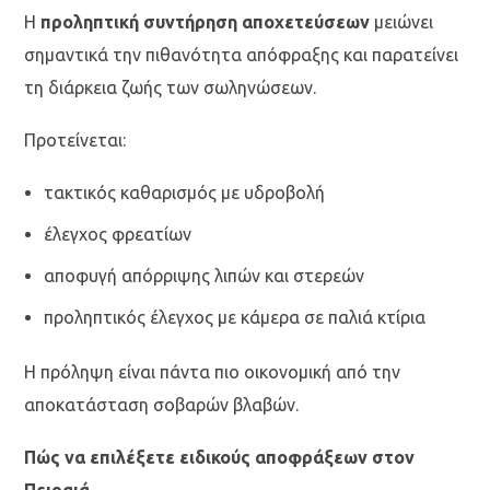
Η
προληπτική συντήρηση αποχετεύσεων
μειώνει
σημαντικά την πιθανότητα απόφραξης και παρατείνει
τη διάρκεια ζωής των σωληνώσεων.
Προτείνεται:
τακτικός καθαρισμός με υδροβολή
έλεγχος φρεατίων
αποφυγή απόρριψης λιπών και στερεών
προληπτικός έλεγχος με κάμερα σε παλιά κτίρια
Η πρόληψη είναι πάντα πιο οικονομική από την
αποκατάσταση σοβαρών βλαβών.
Πώς να επιλέξετε ειδικούς αποφράξεων στον