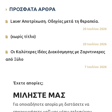
ΠΡΟΣΦΑΤΑ ΑΡΘΡΑ
Laser Αποτρίχωση. Οδηγίες μετά τη θεραπεία.
20 Ιουλίου 2026
(χωρίς τίτλο)
20 Ιουλίου 2026
Οι Καλύτερες Ιδέες Διακόσμησης με Ζαρντινιερες
από Ξύλο
7 Ιουλίου 2026
Έχετε απορίες;
ΜΙΛΗΣΤΕ ΜΑΣ
Για οποιαδήποτε απορία μη διστάσετε να
επικοινωνήσετε μαζί μας μέσω τηλεφώνου