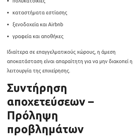
πολυκατοικίες
καταστήματα εστίασης
ξενοδοχεία και Airbnb
γραφεία και αποθήκες
Ιδιαίτερα σε επαγγελματικούς χώρους, η άμεση
αποκατάσταση είναι απαραίτητη για να μην διακοπεί η
λειτουργία της επιχείρησης.
Συντήρηση
αποχετεύσεων –
Πρόληψη
προβλημάτων