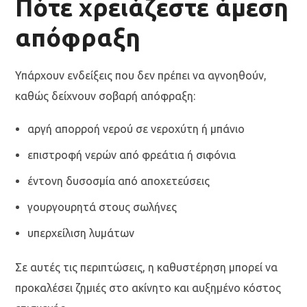
Πότε χρειάζεστε άμεση
απόφραξη
Υπάρχουν ενδείξεις που δεν πρέπει να αγνοηθούν,
καθώς δείχνουν σοβαρή απόφραξη:
αργή απορροή νερού σε νεροχύτη ή μπάνιο
επιστροφή νερών από φρεάτια ή σιφόνια
έντονη δυσοσμία από αποχετεύσεις
γουργουρητά στους σωλήνες
υπερχείλιση λυμάτων
Σε αυτές τις περιπτώσεις, η καθυστέρηση μπορεί να
προκαλέσει ζημιές στο ακίνητο και αυξημένο κόστος