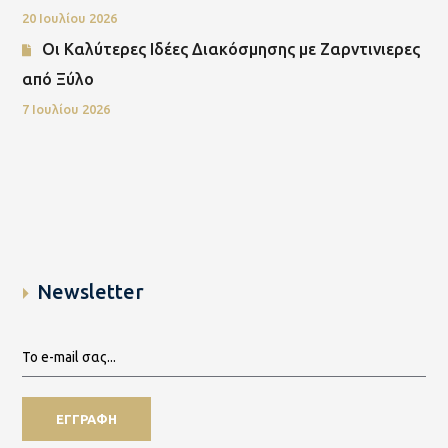
20 Ιουλίου 2026
Οι Καλύτερες Ιδέες Διακόσμησης με Ζαρντινιερες
από Ξύλο
7 Ιουλίου 2026
Newsletter