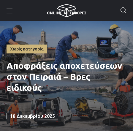
Χωρίς κατηγορία
Αποφράξεις αποχετεύσεων
στον Πειραιά – Βρες
ειδικούς
18 Δεκεμβρίου 2025