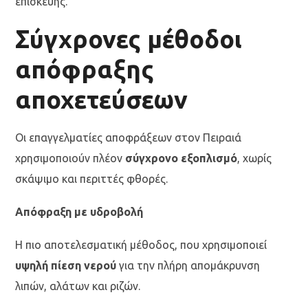
επισκευής.
Σύγχρονες μέθοδοι
απόφραξης
αποχετεύσεων
Οι επαγγελματίες αποφράξεων στον Πειραιά
χρησιμοποιούν πλέον
σύγχρονο εξοπλισμό
, χωρίς
σκάψιμο και περιττές φθορές.
Απόφραξη με υδροβολή
Η πιο αποτελεσματική μέθοδος, που χρησιμοποιεί
υψηλή πίεση νερού
για την πλήρη απομάκρυνση
λιπών, αλάτων και ριζών.