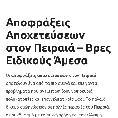
Αποφράξεις
Αποχετεύσεων
στον Πειραιά – Βρες
Ειδικούς Άμεσα
Οι
αποφράξεις αποχετεύσεων στον Πειραιά
αποτελούν ένα από τα πιο συχνά και επείγοντα
προβλήματα που αντιμετωπίζουν νοικοκυριά,
πολυκατοικίες και επαγγελματικοί χώροι. Το παλαιό
δίκτυο σωληνώσεων σε πολλές περιοχές του Πειραιά,
σε συνδυασμό με τη συχνή χρήση και την έλλειψη