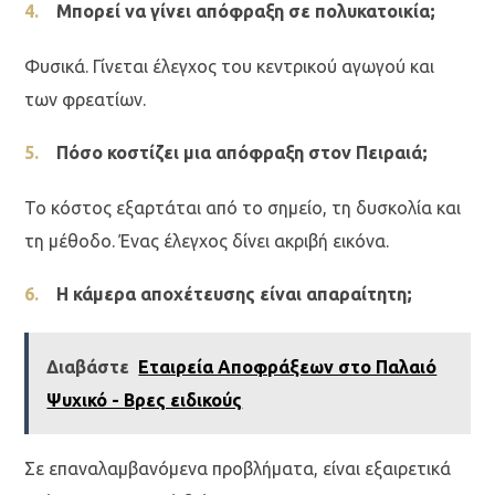
Μπορεί να γίνει απόφραξη σε πολυκατοικία;
Φυσικά. Γίνεται έλεγχος του κεντρικού αγωγού και
των φρεατίων.
Πόσο κοστίζει μια απόφραξη στον Πειραιά;
Το κόστος εξαρτάται από το σημείο, τη δυσκολία και
τη μέθοδο. Ένας έλεγχος δίνει ακριβή εικόνα.
Η κάμερα αποχέτευσης είναι απαραίτητη;
Διαβάστε
Εταιρεία Αποφράξεων στο Παλαιό
Ψυχικό - Βρες ειδικούς
Σε επαναλαμβανόμενα προβλήματα, είναι εξαιρετικά