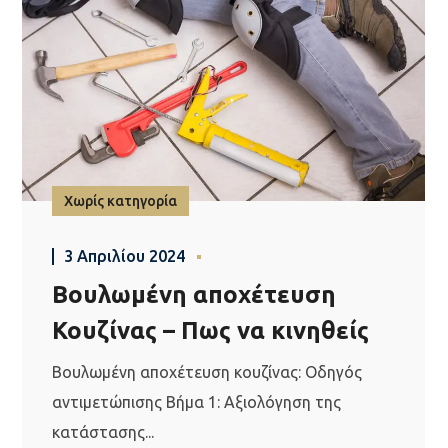
Χωρίς κατηγορία
3 Απριλίου 2024
Βουλωμένη αποχέτευση
Κουζίνας – Πως να κινηθείς
Βουλωμένη αποχέτευση κουζίνας: Οδηγός
αντιμετώπισης Βήμα 1: Αξιολόγηση της
κατάστασης...