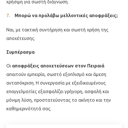
χρήσιμη για σωστή διάγνωση.
Μπορώ να προλάβω μελλοντικές αποφράξεις;
Ναι, με τακτική συντήρηση και σωστή χρήση της
αποχέτευσης.
Συμπέρασμα
Οι
αποφράξεις αποχετεύσεων στον Πειραιά
απαιτούν εμπειρία, σωστό εξοπλισμό και άμεση
ανταπόκριση. Η συνεργασία με εξειδικευμένους
επαγγελματίες εξασφαλίζει γρήγορη, ασφαλή και
μόνιμη λύση, προστατεύοντας το ακίνητο και την
καθημερινότητά σας.