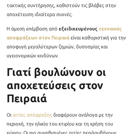
τακτικής συντήρησης, καθιστούν τις βλάβες στην
αποχέτευση ιδιαίτερα συχνές.
Η άμεση επέμβαση από
εξειδικευμένους
τεχνικούς
αποφράξεων στον Πειραιά
είναι καθοριστική για την
αποφυγή μεγαλύτερων ζημιών, δυσοσμίας και
υγειονομικών κινδύνων.
Γιατί βουλώνουν οι
αποχετεύσεις στον
Πειραιά
Οι
αιτίες απόφραξης
διαφέρουν ανάλογα με την
περιοχή, την ηλικία του κτιρίου και τη χρήση του
χώρου. Οι πιο συνηθισμένες αιτίες περιλαμβάνουν: