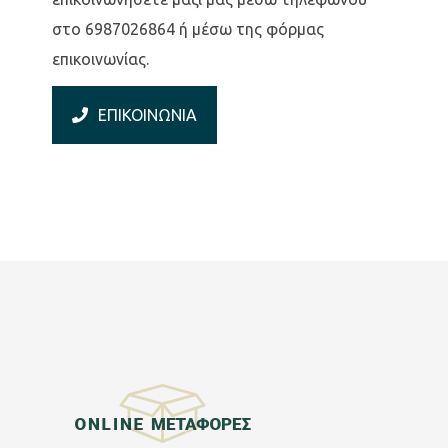
στο 6987026864 ή μέσω της φόρμας
επικοινωνίας.
ΕΠΙΚΟΙΝΩΝΙΑ