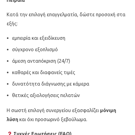
Πειραιά
Κατά την επιλογή επαγγελματία, δώστε προσοχή στα
εξής:
εμπειρία και εξειδίκευση
σύγχρονο εξοπλισμό
άμεση ανταπόκριση (24/7)
καθαρές και διαφανείς τιμές
δυνατότητα διάγνωσης με κάμερα
θετικές αξιολογήσεις πελατών
Η σωστή επιλογή συνεργείου εξασφαλίζει
μόνιμη
λύση
και όχι προσωρινό ξεβούλωμα.
Συχνές Ερωτήσεις (FAQ)