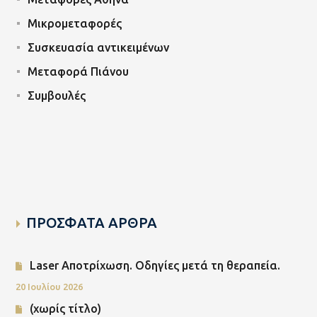
Μικρομεταφορές
Συσκευασία αντικειμένων
Μεταφορά Πιάνου
Συμβουλές
ΠΡΟΣΦΑΤΑ ΑΡΘΡΑ
Laser Αποτρίχωση. Οδηγίες μετά τη θεραπεία.
20 Ιουλίου 2026
(χωρίς τίτλο)