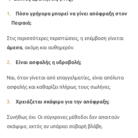
Πόσο γρήγορα μπορεί να γίνει απόφραξη στον
Πειραιά;
Στις περισσότερες περιπτώσεις, η επέμβαση γίνεται
άμεσα
, ακόμη και αυθημερόν.
Είναι ασφαλής η υδροβολή;
Ναι, όταν γίνεται από επαγγελματίες, είναι απόλυτα
ασφαλής και καθαρίζει πλήρως τους σωλήνες.
Χρειάζεται σκάψιμο για την απόφραξη;
Συνήθως όχι. Οι σύγχρονες μέθοδοι δεν απαιτούν
σκάψιμο, εκτός αν υπάρχει σοβαρή βλάβη.