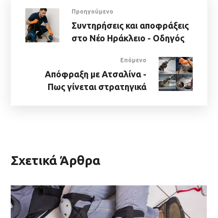
Προηγούμενο
Συντηρήσεις και αποφράξεις
στο Νέο Ηράκλειο - Οδηγός
Επόμενο
Απόφραξη με Ατσαλίνα -
Πως γίνεται στρατηγικά
Σχετικά Άρθρα