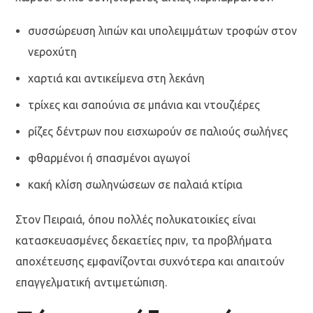
συσσώρευση λιπών και υπολειμμάτων τροφών στον
νεροχύτη
χαρτιά και αντικείμενα στη λεκάνη
τρίχες και σαπούνια σε μπάνια και ντουζιέρες
ρίζες δέντρων που εισχωρούν σε παλιούς σωλήνες
φθαρμένοι ή σπασμένοι αγωγοί
κακή κλίση σωληνώσεων σε παλαιά κτίρια
Στον Πειραιά, όπου πολλές πολυκατοικίες είναι
κατασκευασμένες δεκαετίες πριν, τα προβλήματα
αποχέτευσης εμφανίζονται συχνότερα και απαιτούν
επαγγελματική αντιμετώπιση.