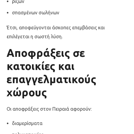
ριζών
σπασμένων σωλήνων
Έτσι, αποφεύγονται άσκοπες επεμβάσεις και
επιλέγεται η σωστή λύση.
Αποφράξεις σε
κατοικίες και
επαγγελματικούς
χώρους
Οι αποφράξεις στον Πειραιά αφορούν:
διαμερίσματα