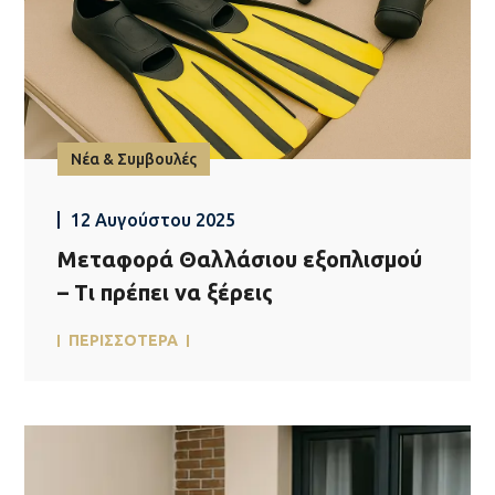
Νέα & Συμβουλές
12 Αυγούστου 2025
Μεταφορά Θαλλάσιου εξοπλισμού
– Τι πρέπει να ξέρεις
ΠΕΡΙΣΣΟΤΕΡΑ