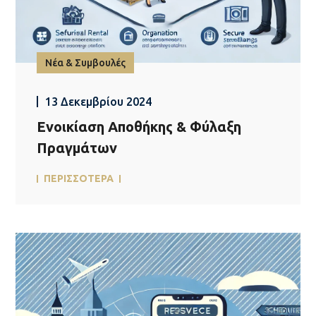
Νέα & Συμβουλές
13 Δεκεμβρίου 2024
Ενοικίαση Αποθήκης & Φύλαξη
Πραγμάτων
ΠΕΡΙΣΣΟΤΕΡΑ