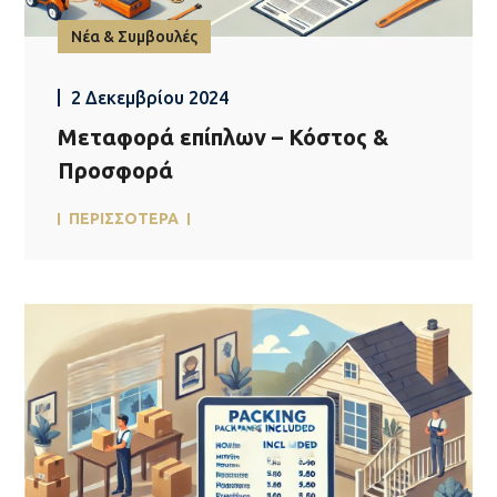
Νέα & Συμβουλές
2 Δεκεμβρίου 2024
Μεταφορά επίπλων – Κόστος &
Προσφορά
ΠΕΡΙΣΣΟΤΕΡΑ