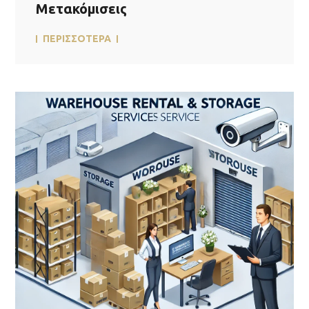
Μετακόμισεις
ΠΕΡΙΣΣΟΤΕΡΑ