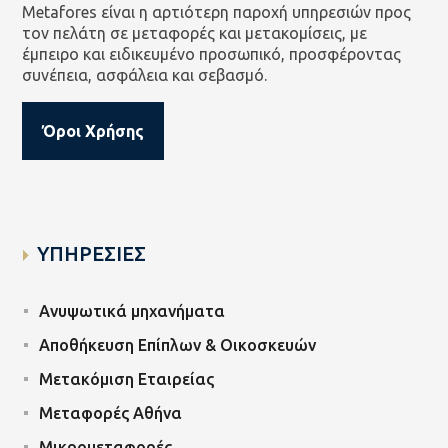
Metafores είναι η αρτιότερη παροχή υπηρεσιών προς
τον πελάτη σε μεταφορές και μετακομίσεις, με
έμπειρο και ειδικευμένο προσωπικό, προσφέροντας
συνέπεια, ασφάλεια και σεβασμό.
Όροι Χρήσης
ΥΠΗΡΕΣΙΕΣ
Ανυψωτικά μηχανήματα
Αποθήκευση Επίπλων & Οικοσκευών
Μετακόμιση Εταιρείας
Μεταφορές Αθήνα
Μικρομεταφορές