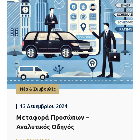
Νέα & Συμβουλές
13 Δεκεμβρίου 2024
Μεταφορά Προσώπων –
Αναλυτικός Οδηγός