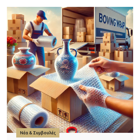
Νέα & Συμβουλές