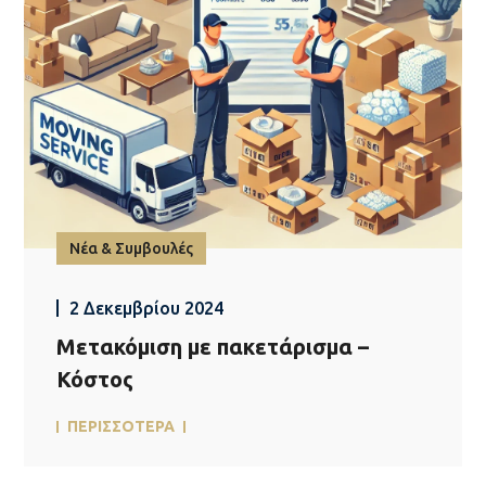
Νέα & Συμβουλές
2 Δεκεμβρίου 2024
Μετακόμιση με πακετάρισμα –
Κόστος
ΠΕΡΙΣΣΟΤΕΡΑ