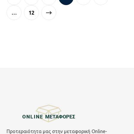
…
12
Προτεραιότητα μας στην μεταφορική Online-