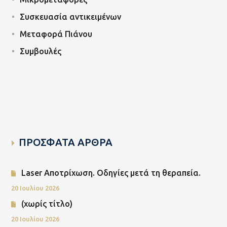
Συσκευασία αντικειμένων
Μεταφορά Πιάνου
Συμβουλές
ΠΡΟΣΦΑΤΑ ΑΡΘΡΑ
Laser Αποτρίχωση. Οδηγίες μετά τη θεραπεία.
20 Ιουλίου 2026
(χωρίς τίτλο)
20 Ιουλίου 2026