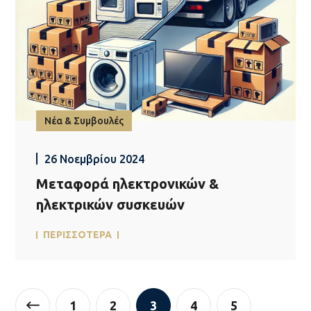
Νέα & Συμβουλές
26 Νοεμβρίου 2024
Μεταφορά ηλεκτρονικών &
ηλεκτρικών συσκευών
ΠΕΡΙΣΣΟΤΕΡΑ
1
2
3
4
5