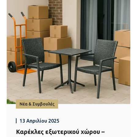
Νέα & Συμβουλές
13 Απριλίου 2025
Καρέκλες εξωτερικού χώρου –