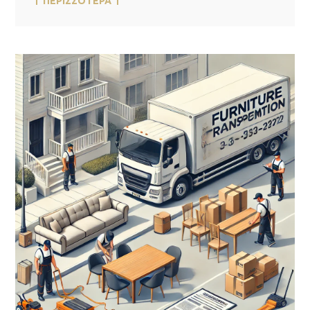
ΠΕΡΙΣΣΟΤΕΡΑ