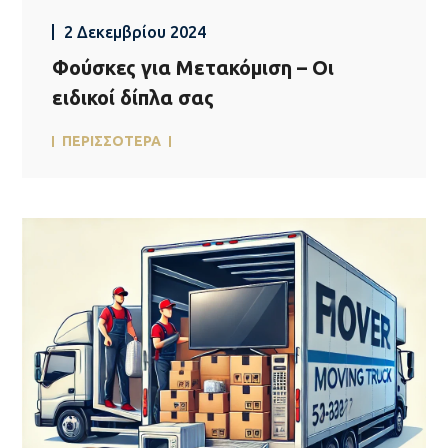
2 Δεκεμβρίου 2024
Φούσκες για Μετακόμιση – Οι
ειδικοί δίπλα σας
ΠΕΡΙΣΣΟΤΕΡΑ