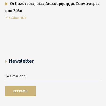
Οι Καλύτερες Ιδέες Διακόσμησης με Ζαρντινιερες
από Ξύλο
7 Ιουλίου 2026
Newsletter