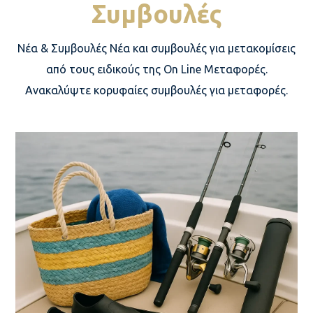
Συμβουλές
Νέα & Συμβουλές Νέα και συμβουλές για μετακομίσεις
από τους ειδικούς της On Line Μεταφορές.
Ανακαλύψτε κορυφαίες συμβουλές για μεταφορές.