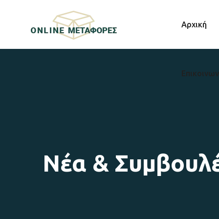
Αρχική
Επικοινων
Νέα & Συμβουλ