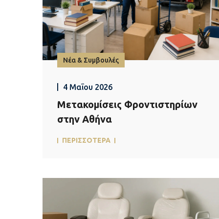
Νέα & Συμβουλές
4 Μαΐου 2026
Μετακομίσεις Φροντιστηρίων
στην Αθήνα
ΠΕΡΙΣΣΟΤΕΡΑ