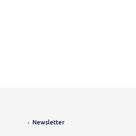
Newsletter