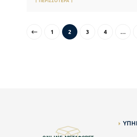
ΠΕΡΙΣΣΟΤΕΡΑ
1
2
3
4
…
ΥΠΗ