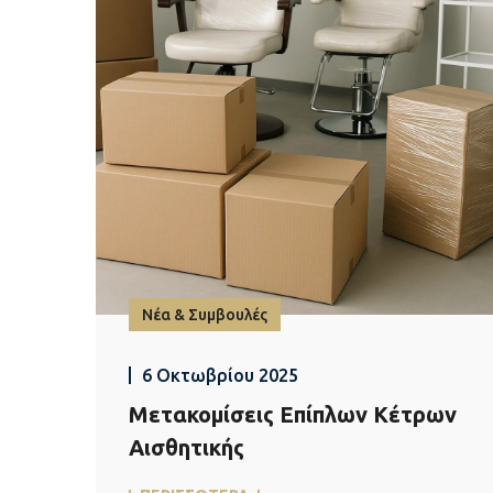
Νέα & Συμβουλές
6 Οκτωβρίου 2025
Μετακομίσεις Επίπλων Κέτρων
Αισθητικής