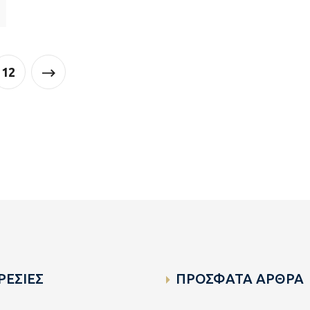
12
ΡΕΣΙΕΣ
ΠΡΟΣΦΑΤΑ ΑΡΘΡΑ