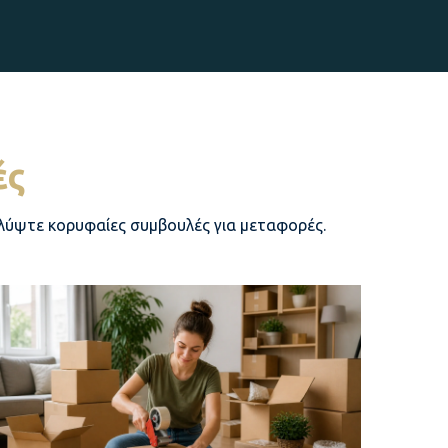
ές
αλύψτε κορυφαίες συμβουλές για μεταφορές.