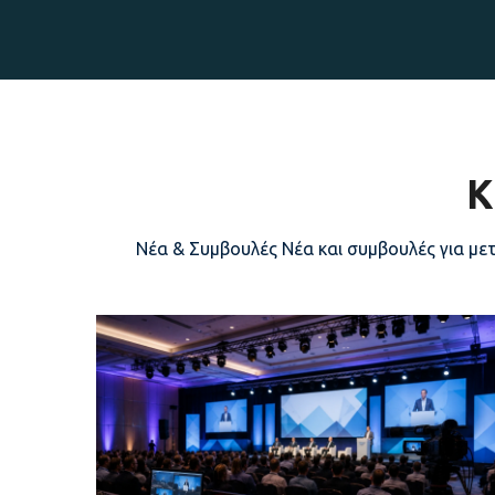
Κ
Νέα & Συμβουλές Νέα και συμβουλές για με