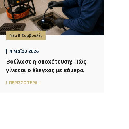
Νέα & Συμβουλές
4 Μαΐου 2026
Βούλωσε η αποχέτευση; Πώς
γίνεται ο έλεγχος με κάμερα
ΠΕΡΙΣΣΟΤΕΡΑ