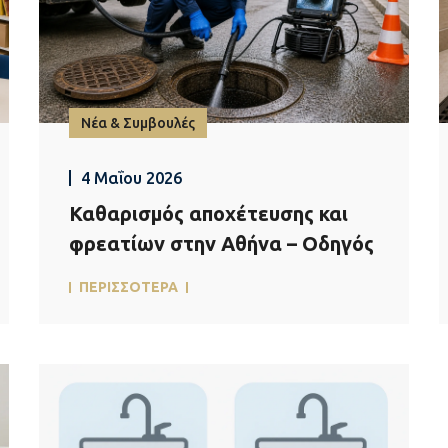
Νέα & Συμβουλές
4 Μαΐου 2026
Καθαρισμός αποχέτευσης και
φρεατίων στην Αθήνα – Οδηγός
ΠΕΡΙΣΣΟΤΕΡΑ