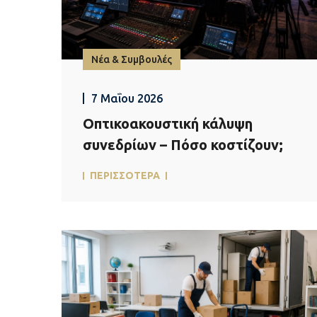
Νέα & Συμβουλές
7 Μαΐου 2026
Οπτικοακουστική κάλυψη
συνεδρίων – Πόσο κοστίζουν;
ΠΕΡΙΣΣΟΤΕΡΑ