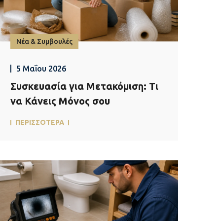
Νέα & Συμβουλές
5 Μαΐου 2026
Συσκευασία για Μετακόμιση: Τι
να Κάνεις Μόνος σου
ΠΕΡΙΣΣΟΤΕΡΑ