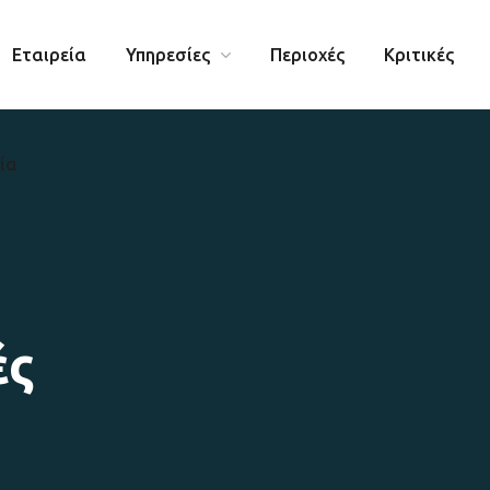
Εταιρεία
Υπηρεσίες
Περιοχές
Κριτικές
ία
ές