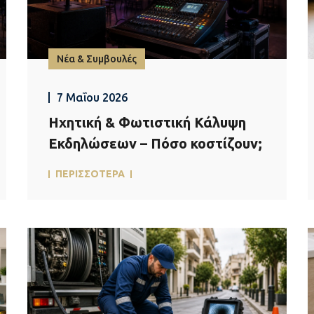
Νέα & Συμβουλές
7 Μαΐου 2026
Ηχητική & Φωτιστική Κάλυψη
Εκδηλώσεων – Πόσο κοστίζουν;
ΠΕΡΙΣΣΟΤΕΡΑ