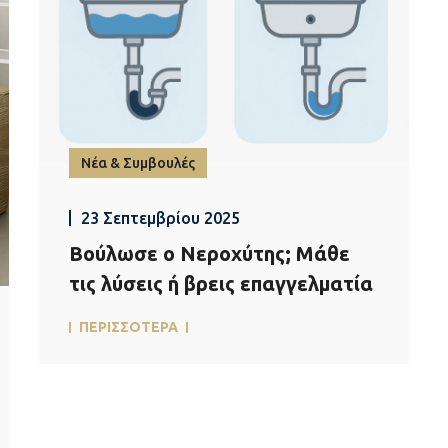
Νέα & Συμβουλές
23 Σεπτεμβρίου 2025
Βούλωσε ο Νεροχύτης; Μάθε
τις λύσεις ή βρεις επαγγελματία
ΠΕΡΙΣΣΟΤΕΡΑ