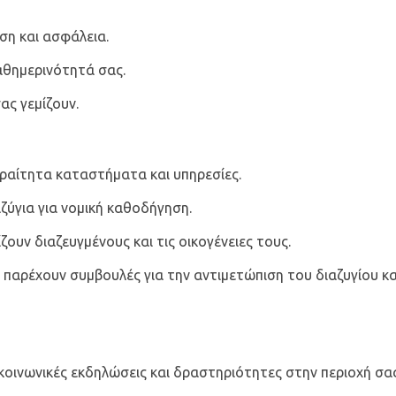
ση και ασφάλεια.
αθημερινότητά σας.
ας γεμίζουν.
αραίτητα καταστήματα και υπηρεσίες.
ζύγια για νομική καθοδήγηση.
ουν διαζευγμένους και τις οικογένειες τους.
υ παρέχουν συμβουλές για την αντιμετώπιση του διαζυγίου κα
οινωνικές εκδηλώσεις και δραστηριότητες στην περιοχή σας