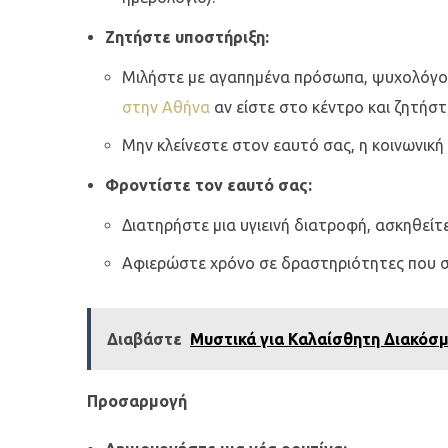
Ζητήστε υποστήριξη:
Μιλήστε με αγαπημένα πρόσωπα, ψυχολόγο ή
στην Αθήνα
αν είστε στο κέντρο και ζητήστ
Μην κλείνεστε στον εαυτό σας, η κοινωνική 
Φροντίστε τον εαυτό σας:
Διατηρήστε μια υγιεινή διατροφή, ασκηθείτε
Αφιερώστε χρόνο σε δραστηριότητες που σ
Διαβάστε
Μυστικά για Καλαίσθητη Διακόσ
Προσαρμογή