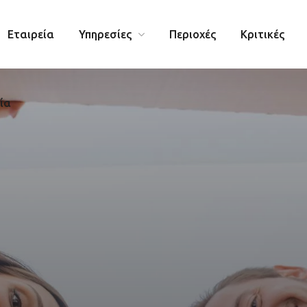
Εταιρεία
Υπηρεσίες
Περιοχές
Κριτικές
ία