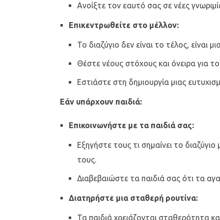
Ανοίξτε τον εαυτό σας σε νέες γνωριμίε
Επικεντρωθείτε στο μέλλον:
Το διαζύγιο δεν είναι το τέλος, είναι μι
Θέστε νέους στόχους και όνειρα για το
Εστιάστε στη δημιουργία μιας ευτυχισμέν
Εάν υπάρχουν παιδιά:
Επικοινωνήστε με τα παιδιά σας:
Εξηγήστε τους τι σημαίνει το διαζύγιο
τους.
Διαβεβαιώστε τα παιδιά σας ότι τα αγαπ
Διατηρήστε μια σταθερή ρουτίνα:
Τα παιδιά χρειάζονται σταθερότητα κα