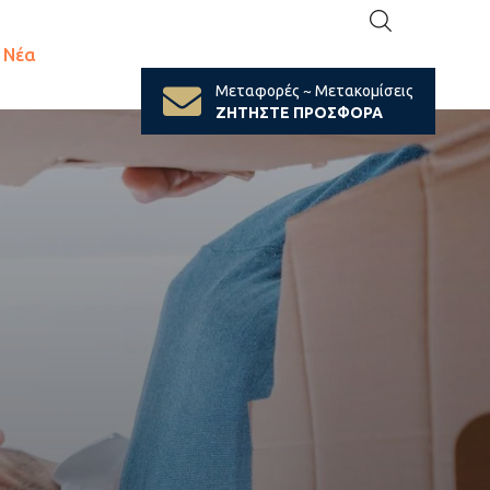
Νέα
Μεταφορές ~ Μετακομίσεις
ΖΗΤΗΣΤΕ ΠΡΟΣΦΟΡΑ