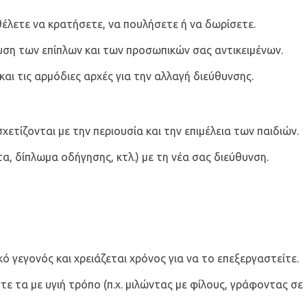
έλετε να κρατήσετε, να πουλήσετε ή να δωρίσετε.
ση των επίπλων και των προσωπικών σας αντικειμένων.
αι τις αρμόδιες αρχές για την αλλαγή διεύθυνσης.
ετίζονται με την περιουσία και την επιμέλεια των παιδιών.
, δίπλωμα οδήγησης, κτλ.) με τη νέα σας διεύθυνση.
ό γεγονός και χρειάζεται χρόνος για να το επεξεργαστείτε.
 τα με υγιή τρόπο (π.χ. μιλώντας με φίλους, γράφοντας σε