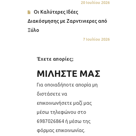
20 Ιουλίου 2026
Οι Καλύτερες Ιδέες
Διακόσμησης με Ζαρντινιερες από
Ξύλο
7 Ιουλίου 2026
Έχετε απορίες;
ΜΙΛΗΣΤΕ ΜΑΣ
Για οποιαδήποτε απορία μη
διστάσετε να
επικοινωνήσετε μαζί μας
μέσω τηλεφώνου στο
6987026864 ή μέσω της
φόρμας επικοινωνίας.