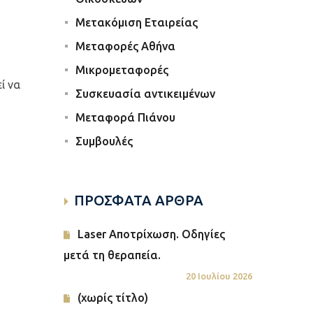
Μετακόμιση Εταιρείας
Μεταφορές Αθήνα
Μικρομεταφορές
ί να
Συσκευασία αντικειμένων
Μεταφορά Πιάνου
Συμβουλές
ΠΡΟΣΦΑΤΑ ΑΡΘΡΑ
Laser Αποτρίχωση. Οδηγίες
μετά τη θεραπεία.
20 Ιουλίου 2026
(χωρίς τίτλο)