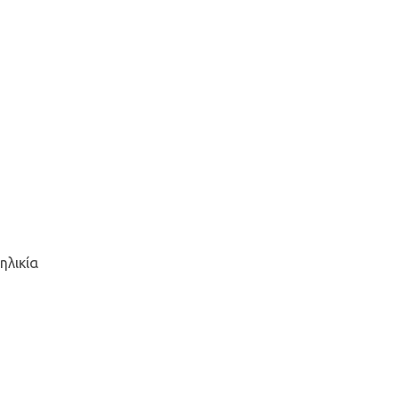
ηλικία