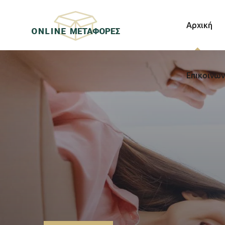
Αρχική
Επικοινων