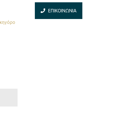
ΕΠΙΚΟΙΝΩΝΙΑ
κηγόρο