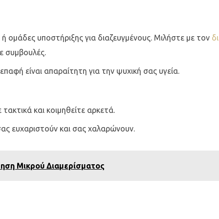
 ομάδες υποστήριξης για διαζευγμένους. Μιλήστε με τον
δι
ε συμβουλές.
επαφή είναι απαραίτητη για την ψυχική σας υγεία.
 τακτικά και κοιμηθείτε αρκετά.
ας ευχαριστούν και σας χαλαρώνουν.
μηση Μικρού Διαμερίσματος