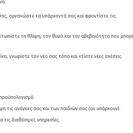
να:
σας, οργανώστε τα υπάρχοντά σας και φροντίστε τις
ετωπίστε τη θλίψη, τον θυμό και την αβεβαιότητα που μπορε
να, γνωρίστε τον νέο σας τόπο και χτίστε νέες σχέσεις.
 προϋπολογισμό.
ψη τις ανάγκες σας και των παιδιών σας (αν υπάρχουν).
 τις διαθέσιμες υπηρεσίες.