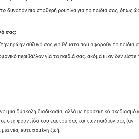
το δυνατόν πιο σταθερή ρουτίνα για τα παιδιά σας, όπως ώ
γό σας:
/την πρώην σύζυγό σας για θέματα που αφορούν τα παιδιά σ
νικό περιβάλλον για τα παιδιά σας, ακόμα κι αν δεν είστε 
ίναι μια δύσκολη διαδικασία, αλλά με προσεκτικό σχεδιασμό 
στε στη φροντίδα του εαυτού σας και των παιδιών σας (αν
 μια νέα, ευτυχισμένη ζωή.