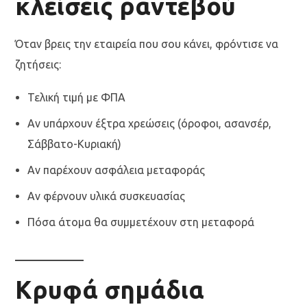
κλείσεις ραντεβού
Όταν βρεις την εταιρεία που σου κάνει, φρόντισε να
ζητήσεις:
Τελική τιμή με ΦΠΑ
Αν υπάρχουν έξτρα χρεώσεις (όροφοι, ασανσέρ,
Σάββατο-Κυριακή)
Αν παρέχουν ασφάλεια μεταφοράς
Αν φέρνουν υλικά συσκευασίας
Πόσα άτομα θα συμμετέχουν στη μεταφορά
Κρυφά σημάδια