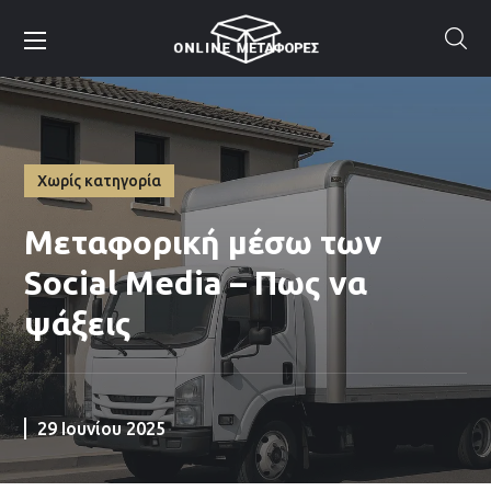
Χωρίς κατηγορία
Μεταφορική μέσω των
Social Media – Πως να
ψάξεις
29 Ιουνίου 2025