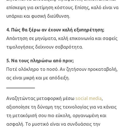
επίσκεψη για εκτίμηση κόστους. Επίσης, καλό είναι να
υπάρχει και φυσική διεύθυνση.
4. Πώς θα ξέρω αν έχουν καλή εξυπηρέτηση;
Απάντηση σε μηνύματα, καλή επικοινωνία και σαφείς
τιμολογήσεις δείχνουν σοβαρότητα.
5. Να τους πληρώσω από πριν;
Ποτέ ολόκληρο το ποσό. Αν ζητήσουν προκαταβολή,
ας είναι μικρή και με απόδειξη.
Αναζητώντας μεταφορική μέσω
social media
,
αξιοποίησε τη δύναμη της τεχνολογίας για να κάνεις
τη μετακόμισή σου πιο εύκολη, οργανωμένη και
ασφαλή. Το μυστικό είναι να συνδυάσεις την