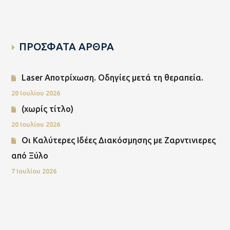
ΠΡΟΣΦΑΤΑ ΑΡΘΡΑ
Laser Αποτρίχωση. Οδηγίες μετά τη θεραπεία.
20 Ιουλίου 2026
(χωρίς τίτλο)
20 Ιουλίου 2026
Οι Καλύτερες Ιδέες Διακόσμησης με Ζαρντινιερες
από Ξύλο
7 Ιουλίου 2026