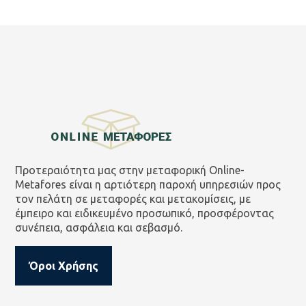
Προτεραιότητα μας στην μεταφορική Online-
Metafores είναι η αρτιότερη παροχή υπηρεσιών προς
τον πελάτη σε μεταφορές και μετακομίσεις, με
έμπειρο και ειδικευμένο προσωπικό, προσφέροντας
συνέπεια, ασφάλεια και σεβασμό.
Όροι Χρήσης