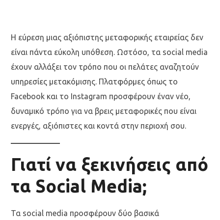
Η εύρεση μιας αξιόπιστης μεταφορικής εταιρείας δεν
είναι πάντα εύκολη υπόθεση. Ωστόσο, τα social media
έχουν αλλάξει τον τρόπο που οι πελάτες αναζητούν
υπηρεσίες μετακόμισης. Πλατφόρμες όπως το
Facebook και το Instagram προσφέρουν έναν νέο,
δυναμικό τρόπο για να βρεις μεταφορικές που είναι
ενεργές, αξιόπιστες και κοντά στην περιοχή σου.
Γιατί να ξεκινήσεις από
τα Social Media;
Τα social media προσφέρουν δύο βασικά