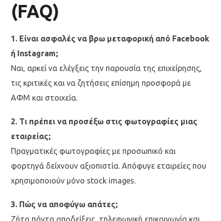
(FAQ)
1. Είναι ασφαλές να βρω μεταφορική από Facebook
ή Instagram;
Ναι, αρκεί να ελέγξεις την παρουσία της επιχείρησης,
τις κριτικές και να ζητήσεις επίσημη προσφορά με
ΑΦΜ και στοιχεία.
2. Τι πρέπει να προσέξω στις φωτογραφίες μιας
εταιρείας;
Πραγματικές φωτογραφίες με προσωπικό και
φορτηγά δείχνουν αξιοπιστία. Απόφυγε εταιρείες που
χρησιμοποιούν μόνο stock images.
3. Πώς να αποφύγω απάτες;
Ζήτα πάντα αποδείξεις, τηλεφωνική επικοινωνία και