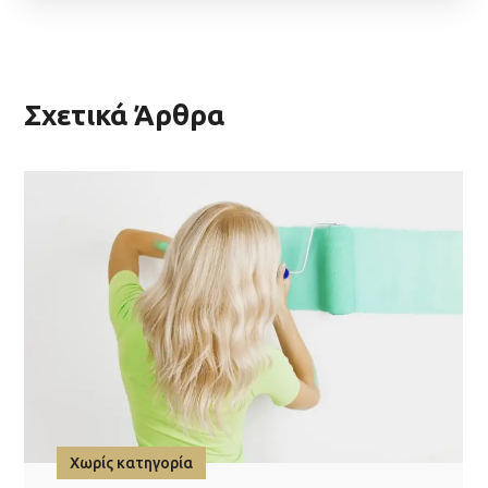
Σχετικά Άρθρα
Χωρίς κατηγορία