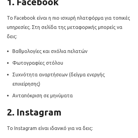
1.
Facebook
Το Facebook είναι η πιο ισχυρή πλατφόρμα για τοπικές
υπηρεσίες. Στη σελίδα της μεταφορικής μπορείς να
δεις:
Βαθμολογίες και σχόλια πελατών
Φωτογραφίες στόλου
Συχνότητα αναρτήσεων (δείγμα ενεργής
επιχείρησης)
Ανταπόκριση σε μηνύματα
2.
Instagram
Το Instagram είναι ιδανικό για να δεις: