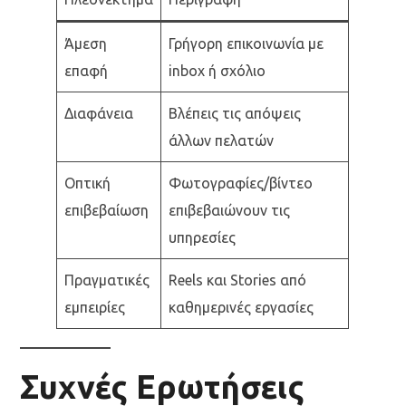
Άμεση
Γρήγορη επικοινωνία με
επαφή
inbox ή σχόλιο
Διαφάνεια
Βλέπεις τις απόψεις
άλλων πελατών
Οπτική
Φωτογραφίες/βίντεο
επιβεβαίωση
επιβεβαιώνουν τις
υπηρεσίες
Πραγματικές
Reels και Stories από
εμπειρίες
καθημερινές εργασίες
Συχνές Ερωτήσεις