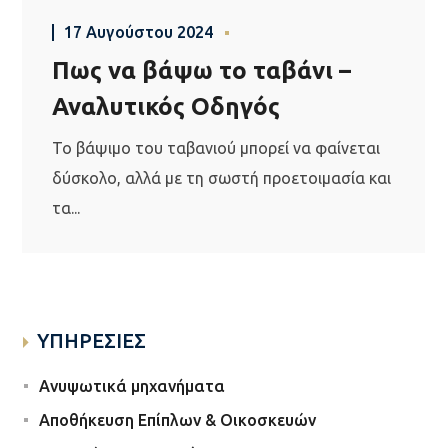
17 Αυγούστου 2024
Πως να βάψω το ταβάνι –
Αναλυτικός Οδηγός
Το βάψιμο του ταβανιού μπορεί να φαίνεται
δύσκολο, αλλά με τη σωστή προετοιμασία και
τα...
ΥΠΗΡΕΣΙΕΣ
Ανυψωτικά μηχανήματα
Αποθήκευση Επίπλων & Οικοσκευών