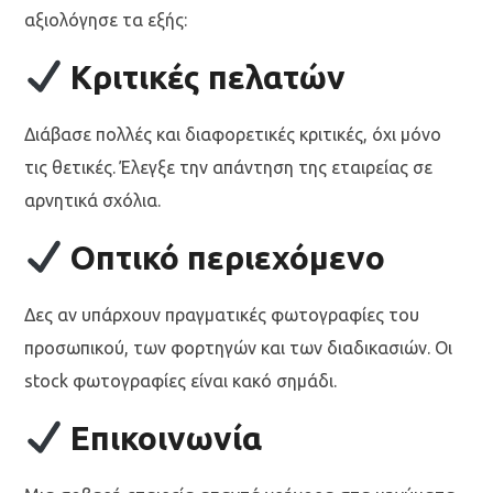
αξιολόγησε τα εξής:
Κριτικές πελατών
Διάβασε πολλές και διαφορετικές κριτικές, όχι μόνο
τις θετικές. Έλεγξε την απάντηση της εταιρείας σε
αρνητικά σχόλια.
Οπτικό περιεχόμενο
Δες αν υπάρχουν πραγματικές φωτογραφίες του
προσωπικού, των φορτηγών και των διαδικασιών. Οι
stock φωτογραφίες είναι κακό σημάδι.
Επικοινωνία