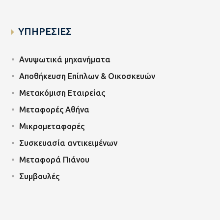
ΥΠΗΡΕΣΙΕΣ
Ανυψωτικά μηχανήματα
Αποθήκευση Επίπλων & Οικοσκευών
Μετακόμιση Εταιρείας
Μεταφορές Αθήνα
Μικρομεταφορές
Συσκευασία αντικειμένων
Μεταφορά Πιάνου
Συμβουλές