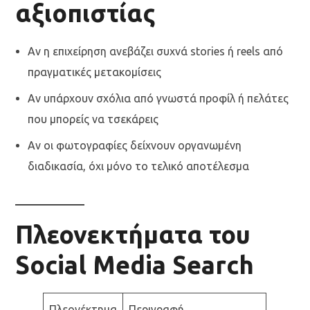
αξιοπιστίας
Αν η επιχείρηση ανεβάζει συχνά stories ή reels από
πραγματικές μετακομίσεις
Αν υπάρχουν σχόλια από γνωστά προφίλ ή πελάτες
που μπορείς να τσεκάρεις
Αν οι φωτογραφίες δείχνουν οργανωμένη
διαδικασία, όχι μόνο το τελικό αποτέλεσμα
Πλεονεκτήματα του
Social Media Search
Πλεονέκτημα
Περιγραφή