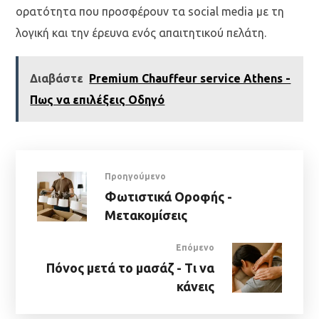
ορατότητα που προσφέρουν τα social media με τη
λογική και την έρευνα ενός απαιτητικού πελάτη.
Διαβάστε
Premium Chauffeur service Athens -
Πως να επιλέξεις Οδηγό
Προηγούμενο
Φωτιστικά Οροφής -
Μετακομίσεις
Επόμενο
Πόνος μετά το μασάζ - Τι να
κάνεις