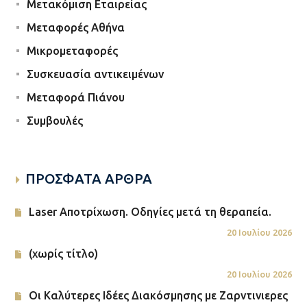
Μετακόμιση Εταιρείας
Μεταφορές Αθήνα
Μικρομεταφορές
Συσκευασία αντικειμένων
Μεταφορά Πιάνου
Συμβουλές
ΠΡΟΣΦΑΤΑ ΑΡΘΡΑ
Laser Αποτρίχωση. Οδηγίες μετά τη θεραπεία.
20 Ιουλίου 2026
(χωρίς τίτλο)
20 Ιουλίου 2026
Οι Καλύτερες Ιδέες Διακόσμησης με Ζαρντινιερες