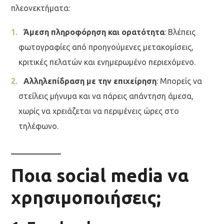
πλεονεκτήματα:
Άμεση πληροφόρηση και ορατότητα
: Βλέπεις
φωτογραφίες από προηγούμενες μετακομίσεις,
κριτικές πελατών και ενημερωμένο περιεχόμενο.
Αλληλεπίδραση με την επιχείρηση
: Μπορείς να
στείλεις μήνυμα και να πάρεις απάντηση άμεσα,
χωρίς να χρειάζεται να περιμένεις ώρες στο
τηλέφωνο.
Ποια social media να
χρησιμοποιήσεις;