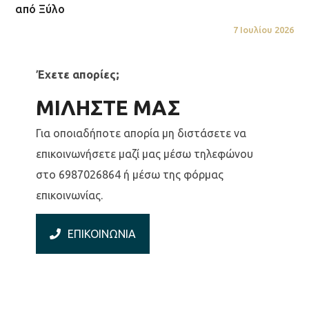
από Ξύλο
7 Ιουλίου 2026
Έχετε απορίες;
ΜΙΛΗΣΤΕ ΜΑΣ
Για οποιαδήποτε απορία μη διστάσετε να
επικοινωνήσετε μαζί μας μέσω τηλεφώνου
στο 6987026864 ή μέσω της φόρμας
επικοινωνίας.
ΕΠΙΚΟΙΝΩΝΙΑ