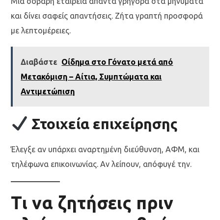
Μια σοβαρή εταιρεία απαντά γρήγορα στα μηνύματα
και δίνει σαφείς απαντήσεις. Ζήτα γραπτή προσφορά
με λεπτομέρειες.
Διαβάστε
Οίδημα στο Γόνατο μετά από
Μετακόμιση – Αίτια, Συμπτώματα και
Αντιμετώπιση
Στοιχεία επιχείρησης
Έλεγξε αν υπάρχει αναρτημένη διεύθυνση, ΑΦΜ, και
τηλέφωνα επικοινωνίας. Αν λείπουν, απόφυγέ την.
Τι να ζητήσεις πριν