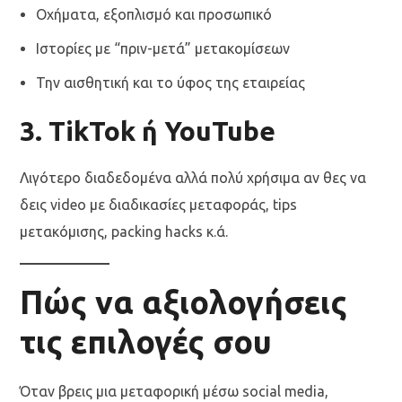
Οχήματα, εξοπλισμό και προσωπικό
Ιστορίες με “πριν-μετά” μετακομίσεων
Την αισθητική και το ύφος της εταιρείας
3.
TikTok ή YouTube
Λιγότερο διαδεδομένα αλλά πολύ χρήσιμα αν θες να
δεις video με διαδικασίες μεταφοράς, tips
μετακόμισης, packing hacks κ.ά.
Πώς να αξιολογήσεις
τις επιλογές σου
Όταν βρεις μια μεταφορική μέσω social media,