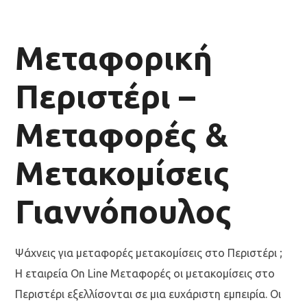
Μεταφορική
Περιστέρι –
Μεταφορές &
Μετακομίσεις
Γιαννόπουλος
Ψάχνεις για μεταφορές μετακομίσεις στο Περιστέρι ;
Η εταιρεία On Line Μεταφορές οι μετακομίσεις στο
Περιστέρι εξελλίσονται σε μια ευχάριστη εμπειρία. Οι