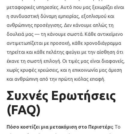
μεταφορικές υπηρεσίες. Αυτό που μας ξεχωρίζει είναι
η συνδυαστική δύναμη εμπειρίας, εξοπλισμού και
ανθρώπινης προσέγγισης. Δεν κάνουμε απλώς τη
δουλειά μας — τη κάνουμε σωστά. Κάθε αντικείμενο
αντιμετωπίζεται με προσοχή, κάθε χρονοδιάγραμμα
τηρείται και κάθε πελάτης φεύγει με την αίσθηση ότι
έκανε τη σωστή επιλογή. Οι τιμές μας είναι διαφανείς,
χωρίς κρυφές χρεώσεις, και η επικοινωνία μας άμεση
και ανθρώπινη από την πρώτη κιόλας επαφή.
Συχνές Ερωτήσεις
(FAQ)
Πόσο κοστίζει μια μετακόμιση στο Περιστέρι;
Το