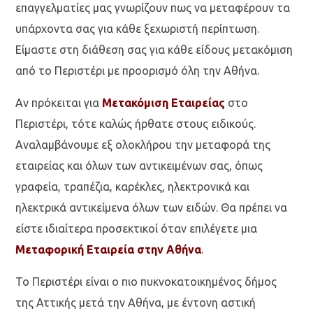
επαγγελματίες μας γνωρίζουν πως να μεταφέρουν τα
υπάρχοντα σας για κάθε ξεχωριστή περίπτωση.
Είμαστε στη διάθεση σας για κάθε είδους μετακόμιση
από το Περιστέρι με προορισμό όλη την Αθήνα.
Αν πρόκειται για
Μετακόμιση Εταιρείας
στο
Περιστέρι, τότε καλώς ήρθατε στους ειδικούς.
Αναλαμβάνουμε εξ ολοκλήρου την μεταφορά της
εταιρείας και όλων των αντικειμένων σας, όπως
γραφεία, τραπέζια, καρέκλες, ηλεκτρονικά και
ηλεκτρικά αντικείμενα όλων των ειδών. Θα πρέπει να
είστε ιδιαίτερα προσεκτικοί όταν επιλέγετε μια
Μεταφορική Εταιρεία στην Αθήνα
.
Το Περιστέρι είναι ο πιο πυκνοκατοικημένος δήμος
της Αττικής μετά την Αθήνα, με έντονη αστική