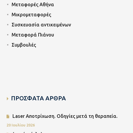
Μεταφορές Αθήνα
Μικρομεταφορές
Συσκευασία αντικειμένων
Μεταφορά Πιάνου
Συμβουλές
ΠΡΟΣΦΑΤΑ ΑΡΘΡΑ
Laser Αποτρίχωση. Οδηγίες μετά τη θεραπεία.
20 Ιουλίου 2026