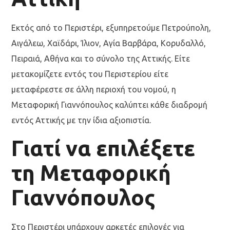
Εκτός από το Περιστέρι, εξυπηρετούμε Πετρούπολη,
Αιγάλεω, Χαϊδάρι, Ίλιον, Αγία Βαρβάρα, Κορυδαλλό,
Πειραιά, Αθήνα και το σύνολο της Αττικής. Είτε
μετακομίζετε εντός του Περιστερίου είτε
μεταφέρεστε σε άλλη περιοχή του νομού, η
Μεταφορική Γιαννόπουλος καλύπτει κάθε διαδρομή
εντός Αττικής με την ίδια αξιοπιστία.
Γιατί να επιλέξετε
τη Μεταφορική
Γιαννόπουλος
Στο Περιστέρι υπάρχουν αρκετές επιλογές για