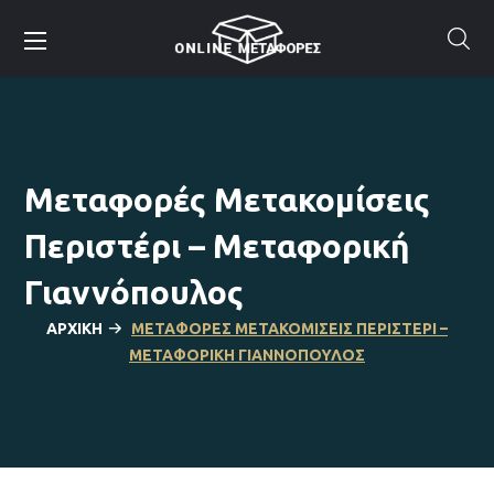
Μεταφορές Μετακομίσεις
Περιστέρι – Μεταφορική
Γιαννόπουλος
ΑΡΧΙΚΉ
ΜΕΤΑΦΟΡΈΣ ΜΕΤΑΚΟΜΊΣΕΙΣ ΠΕΡΙΣΤΈΡΙ –
ΜΕΤΑΦΟΡΙΚΉ ΓΙΑΝΝΌΠΟΥΛΟΣ