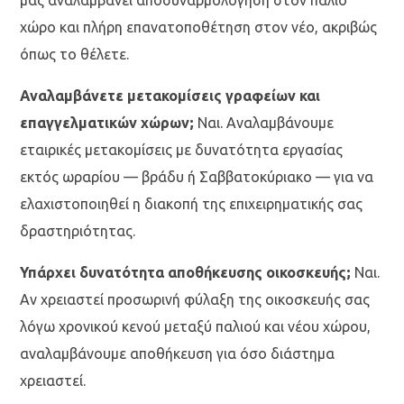
χώρο και πλήρη επανατοποθέτηση στον νέο, ακριβώς
όπως το θέλετε.
Αναλαμβάνετε μετακομίσεις γραφείων και
επαγγελματικών χώρων;
Ναι. Αναλαμβάνουμε
εταιρικές μετακομίσεις με δυνατότητα εργασίας
εκτός ωραρίου — βράδυ ή Σαββατοκύριακο — για να
ελαχιστοποιηθεί η διακοπή της επιχειρηματικής σας
δραστηριότητας.
Υπάρχει δυνατότητα αποθήκευσης οικοσκευής;
Ναι.
Αν χρειαστεί προσωρινή φύλαξη της οικοσκευής σας
λόγω χρονικού κενού μεταξύ παλιού και νέου χώρου,
αναλαμβάνουμε αποθήκευση για όσο διάστημα
χρειαστεί.