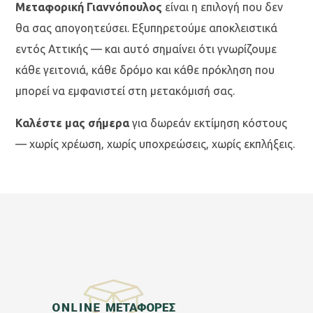
Μεταφορική Γιαννόπουλος
είναι η επιλογή που δεν
θα σας απογοητεύσει. Εξυπηρετούμε αποκλειστικά
εντός Αττικής — και αυτό σημαίνει ότι γνωρίζουμε
κάθε γειτονιά, κάθε δρόμο και κάθε πρόκληση που
μπορεί να εμφανιστεί στη μετακόμισή σας.
Καλέστε μας σήμερα
για δωρεάν εκτίμηση κόστους
— χωρίς χρέωση, χωρίς υποχρεώσεις, χωρίς εκπλήξεις.