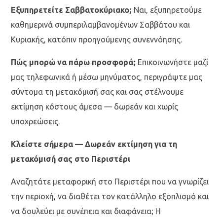
Εξυπηρετείτε Σαββατοκύριακο;
Ναι, εξυπηρετούμε
καθημερινά συμπεριλαμβανομένων Σαββάτου και
Κυριακής, κατόπιν προηγούμενης συνεννόησης.
Πώς μπορώ να πάρω προσφορά;
Επικοινωνήστε μαζί
μας τηλεφωνικά ή μέσω μηνύματος, περιγράψτε μας
σύντομα τη μετακόμισή σας και σας στέλνουμε
εκτίμηση κόστους άμεσα — δωρεάν και χωρίς
υποχρεώσεις.
Κλείστε σήμερα — Δωρεάν εκτίμηση για τη
μετακόμισή σας στο Περιστέρι
Αναζητάτε μεταφορική στο Περιστέρι που να γνωρίζει
την περιοχή, να διαθέτει τον κατάλληλο εξοπλισμό και
να δουλεύει με συνέπεια και διαφάνεια; Η