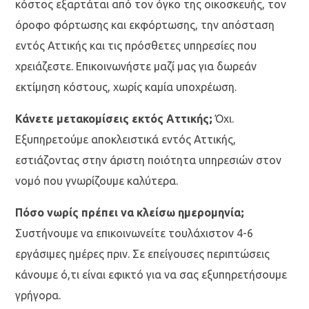
κόστος εξαρτάται από τον όγκο της οικοσκευής, τον
όροφο φόρτωσης και εκφόρτωσης, την απόσταση
εντός Αττικής και τις πρόσθετες υπηρεσίες που
χρειάζεστε. Επικοινωνήστε μαζί μας για δωρεάν
εκτίμηση κόστους, χωρίς καμία υποχρέωση.
Κάνετε μετακομίσεις εκτός Αττικής;
Όχι.
Εξυπηρετούμε αποκλειστικά εντός Αττικής,
εστιάζοντας στην άριστη ποιότητα υπηρεσιών στον
νομό που γνωρίζουμε καλύτερα.
Πόσο νωρίς πρέπει να κλείσω ημερομηνία;
Συστήνουμε να επικοινωνείτε τουλάχιστον 4-6
εργάσιμες ημέρες πριν. Σε επείγουσες περιπτώσεις
κάνουμε ό,τι είναι εφικτό για να σας εξυπηρετήσουμε
γρήγορα.