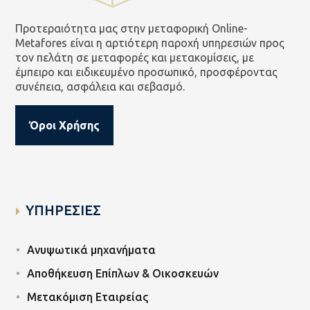
Προτεραιότητα μας στην μεταφορική Online-
Metafores είναι η αρτιότερη παροχή υπηρεσιών προς
τον πελάτη σε μεταφορές και μετακομίσεις, με
έμπειρο και ειδικευμένο προσωπικό, προσφέροντας
συνέπεια, ασφάλεια και σεβασμό.
Όροι Χρήσης
ΥΠΗΡΕΣΙΕΣ
Ανυψωτικά μηχανήματα
Αποθήκευση Επίπλων & Οικοσκευών
Μετακόμιση Εταιρείας