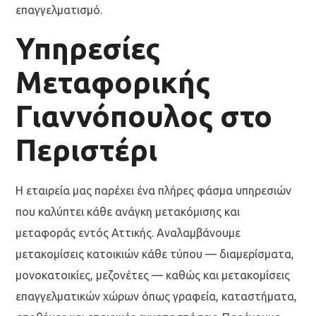
επαγγελματισμό.
Υπηρεσίες
Μεταφορικής
Γιαννόπουλος στο
Περιστέρι
Η εταιρεία μας παρέχει ένα πλήρες φάσμα υπηρεσιών
που καλύπτει κάθε ανάγκη μετακόμισης και
μεταφοράς εντός Αττικής. Αναλαμβάνουμε
μετακομίσεις κατοικιών κάθε τύπου — διαμερίσματα,
μονοκατοικίες, μεζονέτες — καθώς και μετακομίσεις
επαγγελματικών χώρων όπως γραφεία, καταστήματα,