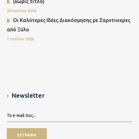
(χωρίς τίτλο)
20 Ιουλίου 2026
Οι Καλύτερες Ιδέες Διακόσμησης με Ζαρντινιερες
από Ξύλο
7 Ιουλίου 2026
Newsletter