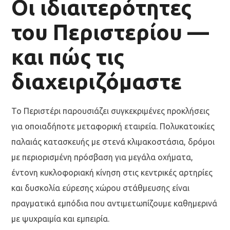
Οι ιδιαιτερότητες
του Περιστερίου —
και πώς τις
διαχειριζόμαστε
Το Περιστέρι παρουσιάζει συγκεκριμένες προκλήσεις
για οποιαδήποτε μεταφορική εταιρεία. Πολυκατοικίες
παλαιάς κατασκευής με στενά κλιμακοστάσια, δρόμοι
με περιορισμένη πρόσβαση για μεγάλα οχήματα,
έντονη κυκλοφοριακή κίνηση στις κεντρικές αρτηρίες
και δυσκολία εύρεσης χώρου στάθμευσης είναι
πραγματικά εμπόδια που αντιμετωπίζουμε καθημερινά
με ψυχραιμία και εμπειρία.