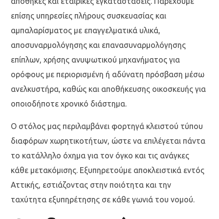
αποθήκες και εταιρικές εγκαταστάσεις. Παρέχουμε
επίσης υπηρεσίες πλήρους συσκευασίας και
αμπαλαρίσματος με επαγγελματικά υλικά,
αποσυναρμολόγησης και επανασυναρμολόγησης
επίπλων, χρήσης ανυψωτικού μηχανήματος για
ορόφους με περιορισμένη ή αδύνατη πρόσβαση μέσω
ανελκυστήρα, καθώς και αποθήκευσης οικοσκευής για
οποιοδήποτε χρονικό διάστημα.
Ο στόλος μας περιλαμβάνει φορτηγά κλειστού τύπου
διαφόρων χωρητικοτήτων, ώστε να επιλέγεται πάντα
το κατάλληλο όχημα για τον όγκο και τις ανάγκες
κάθε μετακόμισης. Εξυπηρετούμε αποκλειστικά εντός
Αττικής, εστιάζοντας στην ποιότητα και την
ταχύτητα εξυπηρέτησης σε κάθε γωνιά του νομού.