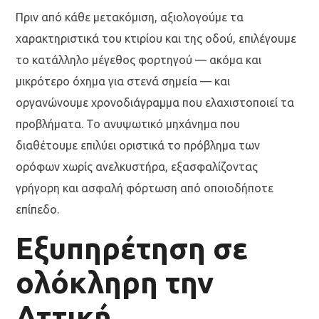
Πριν από κάθε μετακόμιση, αξιολογούμε τα
χαρακτηριστικά του κτιρίου και της οδού, επιλέγουμε
το κατάλληλο μέγεθος φορτηγού — ακόμα και
μικρότερο όχημα για στενά σημεία — και
οργανώνουμε χρονοδιάγραμμα που ελαχιστοποιεί τα
προβλήματα. Το ανυψωτικό μηχάνημα που
διαθέτουμε επιλύει οριστικά το πρόβλημα των
ορόφων χωρίς ανελκυστήρα, εξασφαλίζοντας
γρήγορη και ασφαλή φόρτωση από οποιοδήποτε
επίπεδο.
Εξυπηρέτηση σε
ολόκληρη την
Αττική