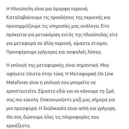
Η Ηλιούπολη είναι μια όμορφη περιοχή.
Καταλαβαίνουμε τις προκλήσεις της περιοχής και
προσαρμόζουμε τις υπηρεσίες μας ανάλογα. Είτε
πρόκειται για μετακόμιση εντός της Ηλιούπολης είτε
για μεταφορά σε άλλη περιοχή, είμαστε έτοιμοι.
Προσφέρουμε γρήγορες και ασφαλείς λύσεις.
Η επιλογή της μεταφορικής είναι σημαντική. Μην
αφήνετε τίποτα στην τύχη. Η Μεταφορική On Line
Metafores είναι η επιλογή που μπορείτε να
εμπιστευτείτε. Είμαστε εδώ για να κάνουμε τη ζωή
σας πιο εύκολη. Επικοινωνήστε μαζί μας σήμερα για
μια προσφορά. Η διαδικασία είναι απλή και γρήγορη.
Θα σας δώσουμε όλες τις πληροφορίες που
χρειάζεστε.