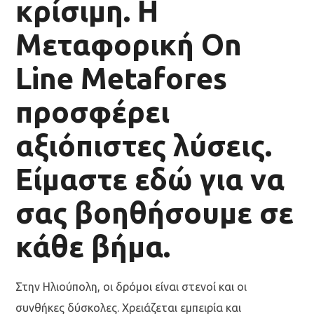
κρίσιμη. Η
Μεταφορική On
Line Metafores
προσφέρει
αξιόπιστες λύσεις.
Είμαστε εδώ για να
σας βοηθήσουμε σε
κάθε βήμα.
Στην Ηλιούπολη, οι δρόμοι είναι στενοί και οι
συνθήκες δύσκολες. Χρειάζεται εμπειρία και