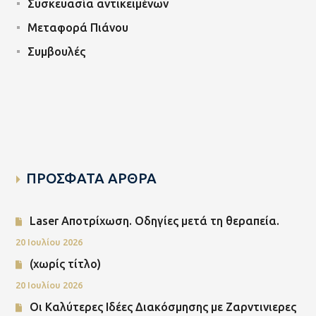
Συσκευασία αντικειμένων
Μεταφορά Πιάνου
Συμβουλές
ΠΡΟΣΦΑΤΑ ΑΡΘΡΑ
Laser Αποτρίχωση. Οδηγίες μετά τη θεραπεία.
20 Ιουλίου 2026
(χωρίς τίτλο)
20 Ιουλίου 2026
Οι Καλύτερες Ιδέες Διακόσμησης με Ζαρντινιερες