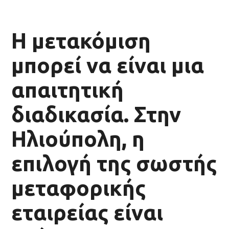
Η μετακόμιση
μπορεί να είναι μια
απαιτητική
διαδικασία. Στην
Ηλιούπολη, η
επιλογή της σωστής
μεταφορικής
εταιρείας είναι