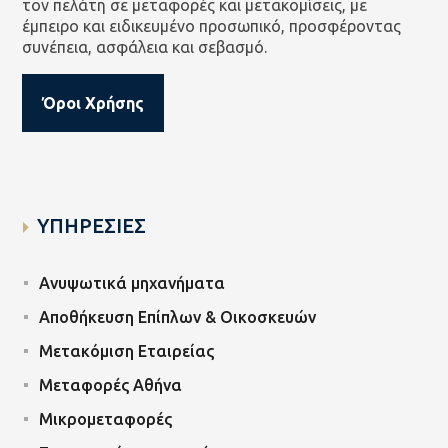
τον πελάτη σε μεταφορές και μετακομίσεις, με
έμπειρο και ειδικευμένο προσωπικό, προσφέροντας
συνέπεια, ασφάλεια και σεβασμό.
Όροι Χρήσης
ΥΠΗΡΕΣΙΕΣ
Ανυψωτικά μηχανήματα
Αποθήκευση Επίπλων & Οικοσκευών
Μετακόμιση Εταιρείας
Μεταφορές Αθήνα
Μικρομεταφορές