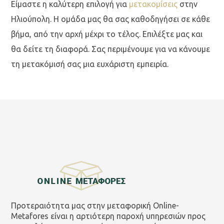
Είμαστε η καλύτερη επιλογή για
μετακομίσεις
στην
Ηλιούπολη. Η ομάδα μας θα σας καθοδηγήσει σε κάθε
βήμα, από την αρχή μέχρι το τέλος. Επιλέξτε μας και
θα δείτε τη διαφορά. Σας περιμένουμε για να κάνουμε
τη μετακόμισή σας μια ευχάριστη εμπειρία.
Προτεραιότητα μας στην μεταφορική Online-
Metafores είναι η αρτιότερη παροχή υπηρεσιών προς