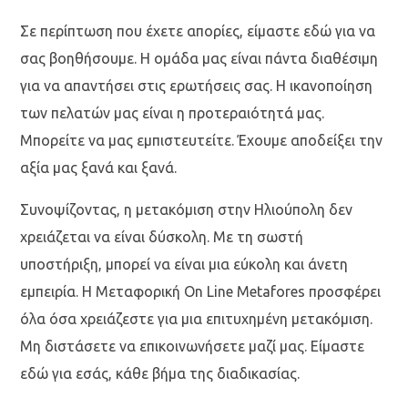
Σε περίπτωση που έχετε απορίες, είμαστε εδώ για να
σας βοηθήσουμε. Η ομάδα μας είναι πάντα διαθέσιμη
για να απαντήσει στις ερωτήσεις σας. Η ικανοποίηση
των πελατών μας είναι η προτεραιότητά μας.
Μπορείτε να μας εμπιστευτείτε. Έχουμε αποδείξει την
αξία μας ξανά και ξανά.
Συνοψίζοντας, η μετακόμιση στην Ηλιούπολη δεν
χρειάζεται να είναι δύσκολη. Με τη σωστή
υποστήριξη, μπορεί να είναι μια εύκολη και άνετη
εμπειρία. Η Μεταφορική On Line Metafores προσφέρει
όλα όσα χρειάζεστε για μια επιτυχημένη μετακόμιση.
Μη διστάσετε να επικοινωνήσετε μαζί μας. Είμαστε
εδώ για εσάς, κάθε βήμα της διαδικασίας.