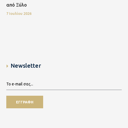
από Ξύλο
7 Ιουλίου 2026
Newsletter