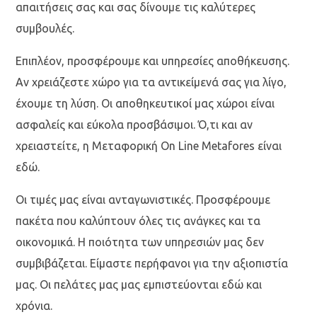
απαιτήσεις σας και σας δίνουμε τις καλύτερες
συμβουλές.
Επιπλέον, προσφέρουμε και υπηρεσίες αποθήκευσης.
Αν χρειάζεστε χώρο για τα αντικείμενά σας για λίγο,
έχουμε τη λύση. Οι αποθηκευτικοί μας χώροι είναι
ασφαλείς και εύκολα προσβάσιμοι. Ό,τι και αν
χρειαστείτε, η Μεταφορική On Line Metafores είναι
εδώ.
Οι τιμές μας είναι ανταγωνιστικές. Προσφέρουμε
πακέτα που καλύπτουν όλες τις ανάγκες και τα
οικονομικά. Η ποιότητα των υπηρεσιών μας δεν
συμβιβάζεται. Είμαστε περήφανοι για την αξιοπιστία
μας. Οι πελάτες μας μας εμπιστεύονται εδώ και
χρόνια.