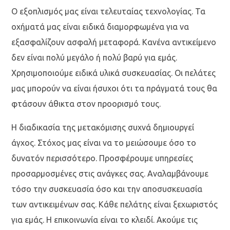
Ο εξοπλισμός μας είναι τελευταίας τεχνολογίας. Τα
οχήματά μας είναι ειδικά διαμορφωμένα για να
εξασφαλίζουν ασφαλή μεταφορά. Κανένα αντικείμενο
δεν είναι πολύ μεγάλο ή πολύ βαρύ για εμάς.
Χρησιμοποιούμε ειδικά υλικά συσκευασίας. Οι πελάτες
μας μπορούν να είναι ήσυχοι ότι τα πράγματά τους θα
φτάσουν άθικτα στον προορισμό τους.
Η διαδικασία της μετακόμισης συχνά δημιουργεί
άγχος. Στόχος μας είναι να το μειώσουμε όσο το
δυνατόν περισσότερο. Προσφέρουμε υπηρεσίες
προσαρμοσμένες στις ανάγκες σας. Αναλαμβάνουμε
τόσο την συσκευασία όσο και την αποσυσκευασία
των αντικειμένων σας. Κάθε πελάτης είναι ξεχωριστός
για εμάς. Η επικοινωνία είναι το κλειδί. Ακούμε τις