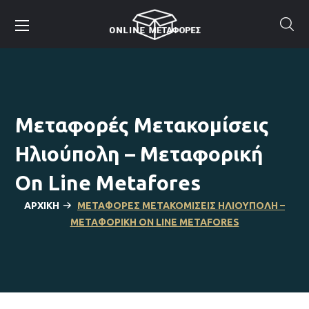
Μεταφορές Μετακομίσεις
Ηλιούπολη – Μεταφορική
On Line Metafores
ΑΡΧΙΚΉ
ΜΕΤΑΦΟΡΈΣ ΜΕΤΑΚΟΜΊΣΕΙΣ ΗΛΙΟΎΠΟΛΗ –
ΜΕΤΑΦΟΡΙΚΉ ON LINE METAFORES