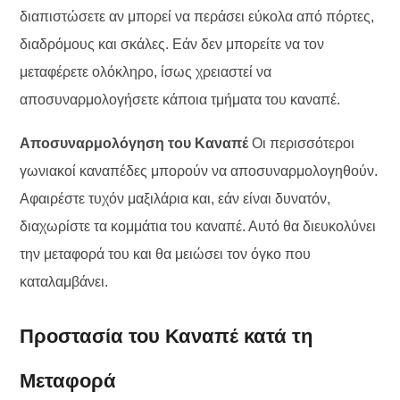
διαπιστώσετε αν μπορεί να περάσει εύκολα από πόρτες,
διαδρόμους και σκάλες. Εάν δεν μπορείτε να τον
μεταφέρετε ολόκληρο, ίσως χρειαστεί να
αποσυναρμολογήσετε κάποια τμήματα του καναπέ.
Αποσυναρμολόγηση του Καναπέ
Οι περισσότεροι
γωνιακοί καναπέδες μπορούν να αποσυναρμολογηθούν.
Αφαιρέστε τυχόν μαξιλάρια και, εάν είναι δυνατόν,
διαχωρίστε τα κομμάτια του καναπέ. Αυτό θα διευκολύνει
την μεταφορά του και θα μειώσει τον όγκο που
καταλαμβάνει.
Προστασία του Καναπέ κατά τη
Μεταφορά