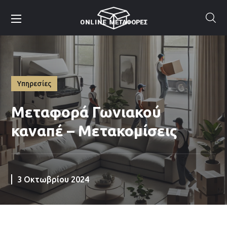
Υπηρεσίες
Μεταφορά Γωνιακού
καναπέ – Μετακομίσεις
3 Οκτωβρίου 2024