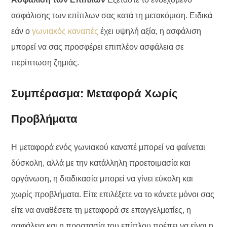
ασφάλισης των επίπλων σας κατά τη μετακόμιση. Ειδικά
εάν ο
γωνιακός καναπές
έχει υψηλή αξία, η ασφάλιση
μπορεί να σας προσφέρει επιπλέον ασφάλεια σε
περίπτωση ζημιάς.
Συμπέρασμα: Μεταφορά Χωρίς
Προβλήματα
Η μεταφορά ενός γωνιακού καναπέ μπορεί να φαίνεται
δύσκολη, αλλά με την κατάλληλη προετοιμασία και
οργάνωση, η διαδικασία μπορεί να γίνει εύκολη και
χωρίς προβλήματα. Είτε επιλέξετε να το κάνετε μόνοι σας
είτε να αναθέσετε τη μεταφορά σε επαγγελματίες, η
ασφάλεια και η προστασία του επίπλου πρέπει να είναι η