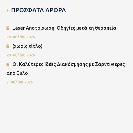
ΠΡΟΣΦΑΤΑ ΑΡΘΡΑ
Laser Αποτρίχωση. Οδηγίες μετά τη θεραπεία.
20 Ιουλίου 2026
(χωρίς τίτλο)
20 Ιουλίου 2026
Οι Καλύτερες Ιδέες Διακόσμησης με Ζαρντινιερες
από Ξύλο
7 Ιουλίου 2026