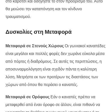
στο καρότσι και οδηγήστε το στον προορισμό του. Αυτό
θα μειώσει την καταπόνηση και τον κίνδυνο
τραυματισμού.
Δυσκολίες στη Μεταφορά
Μεταφορά σε Στενούς Χώρους
Οι γωνιακοί καναπέδες
είναι μεγάλοι και πολλές φορές δεν χωράνε εύκολα μέσα
από πόρτες ή διαδρόμους. Σε αυτές τις περιπτώσεις, η
αποσυναρμολόγηση είναι σχεδόν πάντα η καλύτερη
λύση. Μετρήστε εκ των προτέρων τις διαστάσεις των
χώρων από όπου θα περάσει ο καναπές.
Μεταφορά σε Ορόφους
Εάν ο καναπές πρέπει να
μεταφερθεί από έναν όροφο σε άλλον, είναι πιθανό να