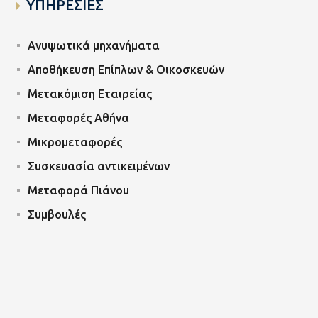
ΥΠΗΡΕΣΙΕΣ
Ανυψωτικά μηχανήματα
Αποθήκευση Επίπλων & Οικοσκευών
Μετακόμιση Εταιρείας
Μεταφορές Αθήνα
Μικρομεταφορές
Συσκευασία αντικειμένων
Μεταφορά Πιάνου
Συμβουλές