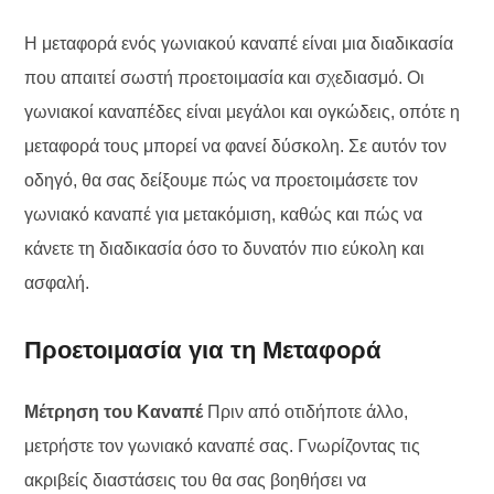
Η μεταφορά ενός γωνιακού καναπέ είναι μια διαδικασία
που απαιτεί σωστή προετοιμασία και σχεδιασμό. Οι
γωνιακοί καναπέδες είναι μεγάλοι και ογκώδεις, οπότε η
μεταφορά τους μπορεί να φανεί δύσκολη. Σε αυτόν τον
οδηγό, θα σας δείξουμε πώς να προετοιμάσετε τον
γωνιακό καναπέ για μετακόμιση, καθώς και πώς να
κάνετε τη διαδικασία όσο το δυνατόν πιο εύκολη και
ασφαλή.
Προετοιμασία για τη Μεταφορά
Μέτρηση του Καναπέ
Πριν από οτιδήποτε άλλο,
μετρήστε τον γωνιακό καναπέ σας. Γνωρίζοντας τις
ακριβείς διαστάσεις του θα σας βοηθήσει να