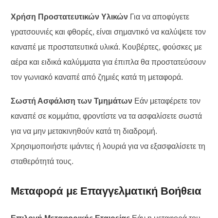
Χρήση Προστατευτικών Υλικών
Για να αποφύγετε
γρατσουνιές και φθορές, είναι σημαντικό να καλύψετε τον
καναπέ με προστατευτικά υλικά. Κουβέρτες, φούσκες με
αέρα και ειδικά καλύμματα για έπιπλα θα προστατεύσουν
τον γωνιακό καναπέ από ζημιές κατά τη μεταφορά.
Σωστή Ασφάλιση των Τμημάτων
Εάν μεταφέρετε τον
καναπέ σε κομμάτια, φροντίστε να τα ασφαλίσετε σωστά
για να μην μετακινηθούν κατά τη διαδρομή.
Χρησιμοποιήστε ιμάντες ή λουριά για να εξασφαλίσετε τη
σταθερότητά τους.
Μεταφορά με Επαγγελματική Βοήθεια