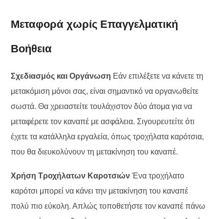
Μεταφορά χωρίς Επαγγελματική
Βοήθεια
Σχεδιασμός και Οργάνωση
Εάν επιλέξετε να κάνετε τη
μετακόμιση μόνοι σας, είναι σημαντικό να οργανωθείτε
σωστά. Θα χρειαστείτε τουλάχιστον δύο άτομα για να
μεταφέρετε τον καναπέ με ασφάλεια. Σιγουρευτείτε ότι
έχετε τα κατάλληλα εργαλεία, όπως τροχήλατα καρότσια,
που θα διευκολύνουν τη μετακίνηση του καναπέ.
Χρήση Τροχήλατων Καροτσιών
Ένα τροχήλατο
καρότσι μπορεί να κάνει την μετακίνηση του καναπέ
πολύ πιο εύκολη. Απλώς τοποθετήστε τον καναπέ πάνω