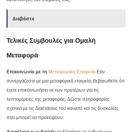
Διαβάστε
Τελικές Συμβουλές για Ομαλή
Μεταφορά
Επικοινωνία με τη
Μεταφορική Εταιρεία
Εάν
συνεργάζεστε με μια μεταφορική εταιρεία, βεβαιωθείτε ότι
έχετε επικοινωνήσει εκ των προτέρων για τις
λεπτομέρειες της μεταφοράς. Δώστε πληροφορίες
σχετικά με τις διαστάσεις του καναπέ και τις δυσκολίες
που μπορεί να προκύψουν.
Ασφάλιση των Επίπλων
Εξετάστε το ενδεχόμενο