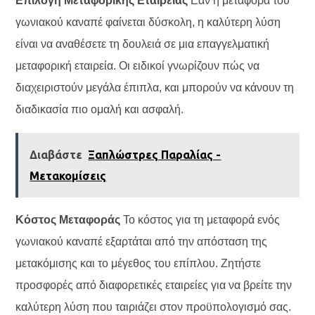
Επιλογή Μεταφορικής Εταιρείας
Εάν η μεταφορά του
γωνιακού καναπέ φαίνεται δύσκολη, η καλύτερη λύση
είναι να αναθέσετε τη δουλειά σε μια επαγγελματική
μεταφορική εταιρεία. Οι ειδικοί γνωρίζουν πώς να
διαχειριστούν μεγάλα έπιπλα, και μπορούν να κάνουν τη
διαδικασία πιο ομαλή και ασφαλή.
Διαβάστε
Ξαπλώστρες Παραλίας -
Μετακομίσεις
Κόστος Μεταφοράς
Το κόστος για τη μεταφορά ενός
γωνιακού καναπέ εξαρτάται από την απόσταση της
μετακόμισης και το μέγεθος του επίπλου. Ζητήστε
προσφορές από διαφορετικές εταιρείες για να βρείτε την
καλύτερη λύση που ταιριάζει στον προϋπολογισμό σας.