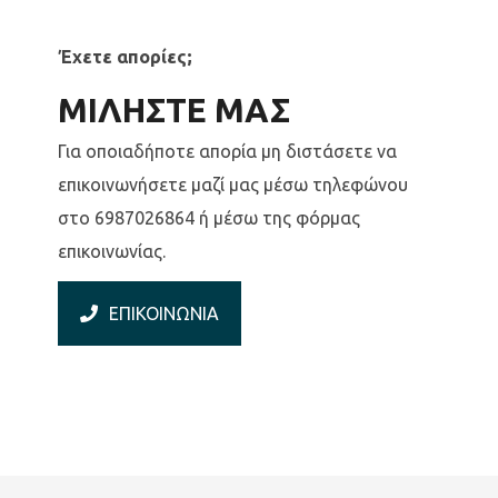
Έχετε απορίες;
ΜΙΛΗΣΤΕ ΜΑΣ
Για οποιαδήποτε απορία μη διστάσετε να
επικοινωνήσετε μαζί μας μέσω τηλεφώνου
στο 6987026864 ή μέσω της φόρμας
επικοινωνίας.
ΕΠΙΚΟΙΝΩΝΙΑ