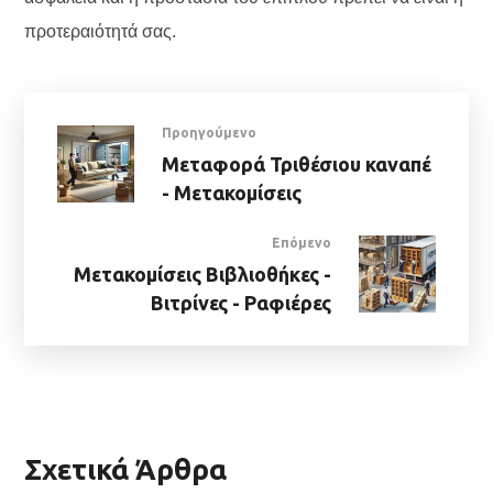
προτεραιότητά σας.
Προηγούμενο
Μεταφορά Τριθέσιου καναπέ
- Μετακομίσεις
Επόμενο
Μετακομίσεις Βιβλιοθήκες -
Βιτρίνες - Ραφιέρες
Σχετικά Άρθρα