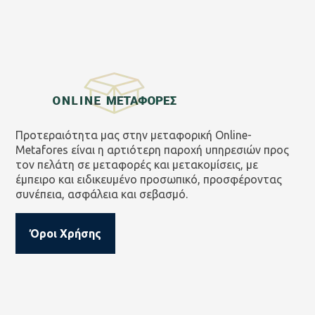
Προτεραιότητα μας στην μεταφορική Online-
Metafores είναι η αρτιότερη παροχή υπηρεσιών προς
τον πελάτη σε μεταφορές και μετακομίσεις, με
έμπειρο και ειδικευμένο προσωπικό, προσφέροντας
συνέπεια, ασφάλεια και σεβασμό.
Όροι Χρήσης