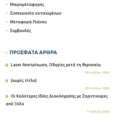
Χρειάζεστε...
Μικρομεταφορές
Συσκευασία αντικειμένων
Μεταφορά Πιάνου
Συμβουλές
ΠΡΟΣΦΑΤΑ ΑΡΘΡΑ
Laser Αποτρίχωση. Οδηγίες μετά τη θεραπεία.
20 Ιουλίου 2026
(χωρίς τίτλο)
20 Ιουλίου 2026
Οι Καλύτερες Ιδέες Διακόσμησης με Ζαρντινιερες
από Ξύλο
7 Ιουλίου 2026