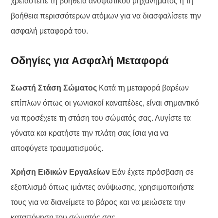
χρειαστείτε τη βοήθεια ανυψωτικού μηχανήματος ή τη
βοήθεια περισσότερων ατόμων για να διασφαλίσετε την
ασφαλή μεταφορά του.
Οδηγίες για Ασφαλή Μεταφορά
Σωστή Στάση Σώματος
Κατά τη μεταφορά βαρέων
επίπλων όπως οι γωνιακοί καναπέδες, είναι σημαντικό
να προσέχετε τη στάση του σώματός σας. Λυγίστε τα
γόνατα και κρατήστε την πλάτη σας ίσια για να
αποφύγετε τραυματισμούς.
Χρήση Ειδικών Εργαλείων
Εάν έχετε πρόσβαση σε
εξοπλισμό όπως ιμάντες ανύψωσης, χρησιμοποιήστε
τους για να διανείμετε το βάρος και να μειώσετε την
καταπόνηση του σώματός σας.