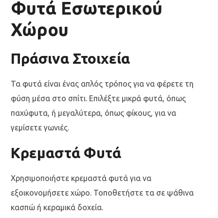
Φυτά Εσωτερικού
Χώρου
Πράσινα Στοιχεία
Τα φυτά είναι ένας απλός τρόπος για να φέρετε τη
φύση μέσα στο σπίτι. Επιλέξτε μικρά φυτά, όπως
παχύφυτα, ή μεγαλύτερα, όπως φίκους, για να
γεμίσετε γωνιές.
Κρεμαστά Φυτά
Χρησιμοποιήστε κρεμαστά φυτά για να
εξοικονομήσετε χώρο. Τοποθετήστε τα σε ψάθινα
κασπώ ή κεραμικά δοχεία.