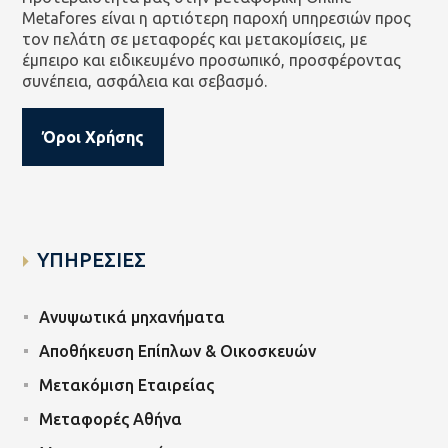
Metafores είναι η αρτιότερη παροχή υπηρεσιών προς
τον πελάτη σε μεταφορές και μετακομίσεις, με
έμπειρο και ειδικευμένο προσωπικό, προσφέροντας
συνέπεια, ασφάλεια και σεβασμό.
Όροι Χρήσης
ΥΠΗΡΕΣΙΕΣ
Ανυψωτικά μηχανήματα
Αποθήκευση Επίπλων & Οικοσκευών
Μετακόμιση Εταιρείας
Μεταφορές Αθήνα