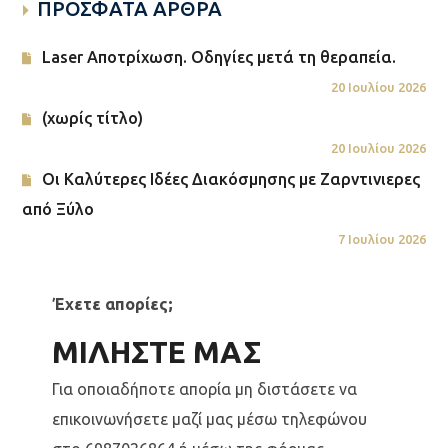
ΠΡΟΣΦΑΤΑ ΑΡΘΡΑ
Laser Αποτρίχωση. Οδηγίες μετά τη θεραπεία.
20 Ιουλίου 2026
(χωρίς τίτλο)
20 Ιουλίου 2026
Οι Καλύτερες Ιδέες Διακόσμησης με Ζαρντινιερες
από Ξύλο
7 Ιουλίου 2026
Έχετε απορίες;
ΜΙΛΗΣΤΕ ΜΑΣ
Για οποιαδήποτε απορία μη διστάσετε να
επικοινωνήσετε μαζί μας μέσω τηλεφώνου