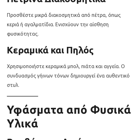
Προσθέστε μικρά διακοσμητικά από πέτρα, όπως
κεριά ή αγαλματίδια. Ενισχύουν την αίσθηση
φυσικότητας.
Κεραμικά και Πηλός
Χρησιμοποιήστε κεραμικά μπολ, πιάτα και αγγεία. Ο
συνδυασμός γήινων τόνων δημιουργεί ένα αυθεντικό
στυλ.
Υφάσματα από Φυσικά
Υλικά