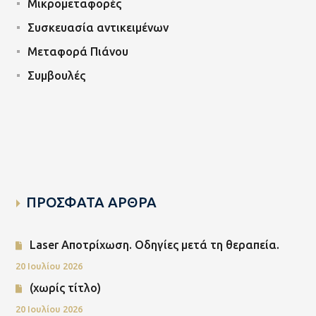
Μικρομεταφορές
Συσκευασία αντικειμένων
Μεταφορά Πιάνου
Συμβουλές
ΠΡΟΣΦΑΤΑ ΑΡΘΡΑ
Laser Αποτρίχωση. Οδηγίες μετά τη θεραπεία.
20 Ιουλίου 2026
(χωρίς τίτλο)
20 Ιουλίου 2026