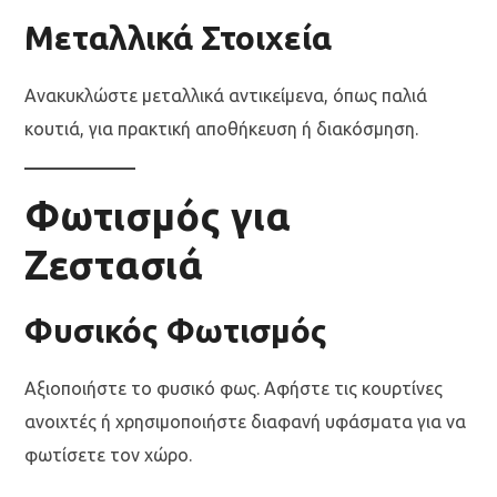
Μεταλλικά Στοιχεία
Ανακυκλώστε μεταλλικά αντικείμενα, όπως παλιά
κουτιά, για πρακτική αποθήκευση ή διακόσμηση.
Φωτισμός για
Ζεστασιά
Φυσικός Φωτισμός
Αξιοποιήστε το φυσικό φως. Αφήστε τις κουρτίνες
ανοιχτές ή χρησιμοποιήστε διαφανή υφάσματα για να
φωτίσετε τον χώρο.