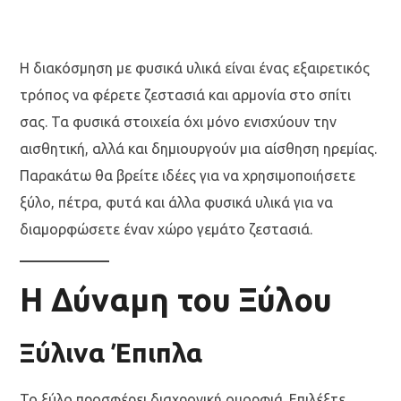
Η διακόσμηση με φυσικά υλικά είναι ένας εξαιρετικός
τρόπος να φέρετε ζεστασιά και αρμονία στο σπίτι
σας. Τα φυσικά στοιχεία όχι μόνο ενισχύουν την
αισθητική, αλλά και δημιουργούν μια αίσθηση ηρεμίας.
Παρακάτω θα βρείτε ιδέες για να χρησιμοποιήσετε
ξύλο, πέτρα, φυτά και άλλα φυσικά υλικά για να
διαμορφώσετε έναν χώρο γεμάτο ζεστασιά.
Η Δύναμη του Ξύλου
Ξύλινα Έπιπλα
Το ξύλο προσφέρει διαχρονική ομορφιά. Επιλέξτε