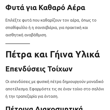
Φυτά για Καθαρό Αέρα
Επιλέξτε φυτά που καθαρίζουν τον αέρα, όπως το
σπαθίφυλλο ή η σανσεβιέρια, για πρακτική και
αισθητική αναβάθμιση.
Πέτρα και Γήινα Υλικά
Επενδύσεις Τοίχων
Οι επενδύσεις με φυσική πέτρα δημιουργούν μοναδικό
αποτέλεσμα. Εφαρμόστε τις σε έναν τοίχο στο σαλόνι
ή την τραπεζαρία για ένταση.
Πέτρινα Διακοσμητικά