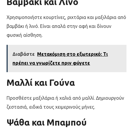
Βαμβάκι και Λινό
Χρησιμοποιήστε κουρτίνες, ριχτάρια και μαξιλάρια από
βαμβάκι ή λινό. Είναι απαλά στην αφή και δίνουν
φυσική αίσθηση.
Διαβάστε
Μετακόμιση στο εξωτερικό: Τι
πρέπει να γνωρίζετε πριν φύγετε
Μαλλί και Γούνα
Προσθέστε μαξιλάρια ή χαλιά από μαλλί. Δημιουργούν
ζεστασιά, ειδικά τους χειμερινούς μήνες.
Ψάθα και Μπαμπού