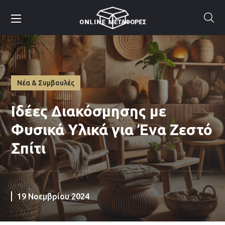
Νέα & Συμβουλές
Ιδέες Διακόσμησης με
Φυσικά Υλικά για Ένα Ζεστό
Σπίτι
19 Νοεμβρίου 2024