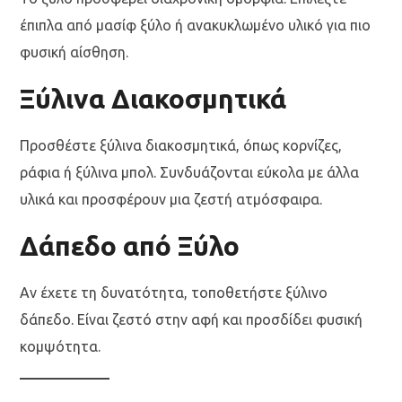
έπιπλα από μασίφ ξύλο ή ανακυκλωμένο υλικό για πιο
φυσική αίσθηση.
Ξύλινα Διακοσμητικά
Προσθέστε ξύλινα διακοσμητικά, όπως κορνίζες,
ράφια ή ξύλινα μπολ. Συνδυάζονται εύκολα με άλλα
υλικά και προσφέρουν μια ζεστή ατμόσφαιρα.
Δάπεδο από Ξύλο
Αν έχετε τη δυνατότητα, τοποθετήστε ξύλινο
δάπεδο. Είναι ζεστό στην αφή και προσδίδει φυσική
κομψότητα.