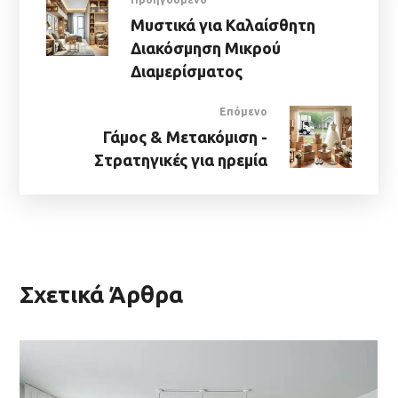
Μυστικά για Καλαίσθητη
Διακόσμηση Μικρού
Διαμερίσματος
Επόμενο
Γάμος & Μετακόμιση -
Στρατηγικές για ηρεμία
Σχετικά Άρθρα