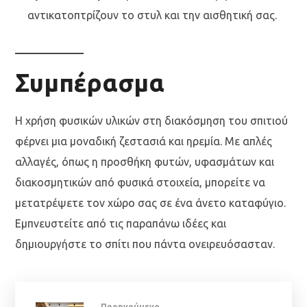
αντικατοπτρίζουν το στυλ και την αισθητική σας.
Συμπέρασμα
Η χρήση φυσικών υλικών στη διακόσμηση του σπιτιού
φέρνει μια μοναδική ζεστασιά και ηρεμία. Με απλές
αλλαγές, όπως η προσθήκη φυτών, υφασμάτων και
διακοσμητικών από φυσικά στοιχεία, μπορείτε να
μετατρέψετε τον χώρο σας σε ένα άνετο καταφύγιο.
Εμπνευστείτε από τις παραπάνω ιδέες και
δημιουργήστε το σπίτι που πάντα ονειρευόσασταν.
Προηγούμενο