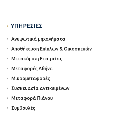
ΥΠΗΡΕΣΙΕΣ
Ανυψωτικά μηχανήματα
Αποθήκευση Επίπλων & Οικοσκευών
Μετακόμιση Εταιρείας
Μεταφορές Αθήνα
Μικρομεταφορές
Συσκευασία αντικειμένων
Μεταφορά Πιάνου
Συμβουλές