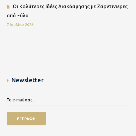
Οι Καλύτερες Ιδέες Διακόσμησης με Ζαρντινιερες
από Ξύλο
7 Ιουλίου 2026
Newsletter