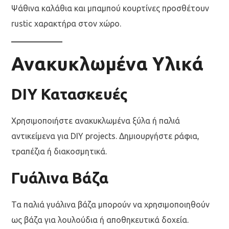
Ψάθινα καλάθια και μπαμπού κουρτίνες προσθέτουν
rustic χαρακτήρα στον χώρο.
Ανακυκλωμένα Υλικά
DIY Κατασκευές
Χρησιμοποιήστε ανακυκλωμένα ξύλα ή παλιά
αντικείμενα για DIY projects. Δημιουργήστε ράφια,
τραπέζια ή διακοσμητικά.
Γυάλινα Βάζα
Τα παλιά γυάλινα βάζα μπορούν να χρησιμοποιηθούν
ως βάζα για λουλούδια ή αποθηκευτικά δοχεία.