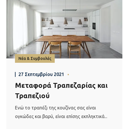
Νέα & Συμβουλές
27 Σεπτεμβρίου 2021
Μεταφορά Τραπεζαρίας και
Τραπεζιού
Ενώ το τραπέζι της κουζίνας σας είναι
ογκώδες και βαρύ, είναι επίσης εκπληκτικά...