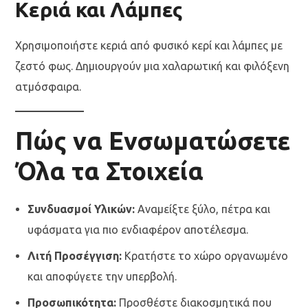
Κεριά και Λάμπες
Χρησιμοποιήστε κεριά από φυσικό κερί και λάμπες με
ζεστό φως. Δημιουργούν μια χαλαρωτική και φιλόξενη
ατμόσφαιρα.
Πώς να Ενσωματώσετε
Όλα τα Στοιχεία
Συνδυασμοί Υλικών:
Αναμείξτε ξύλο, πέτρα και
υφάσματα για πιο ενδιαφέρον αποτέλεσμα.
Λιτή Προσέγγιση:
Κρατήστε το χώρο οργανωμένο
και αποφύγετε την υπερβολή.
Προσωπικότητα:
Προσθέστε διακοσμητικά που