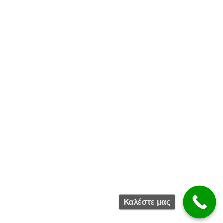
Καλέστε μας